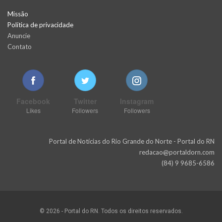
Missão
Política de privacidade
Anuncie
Contato
Facebook
Twitter
Instagram
Likes
Followers
Followers
Portal de Notícias do Rio Grande do Norte - Portal do RN
redacao@portaldorn.com
(84) 9 9685-6586
© 2026 - Portal do RN. Todos os direitos reservados.