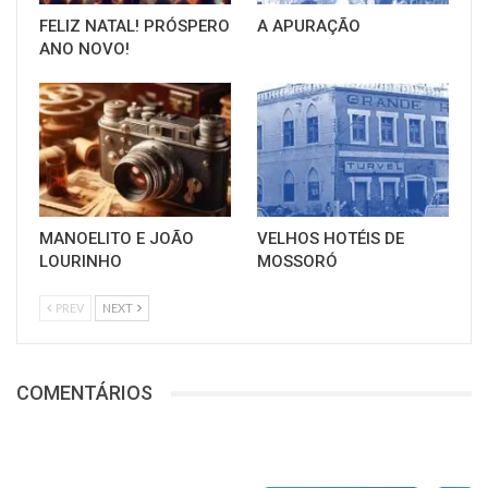
FELIZ NATAL! PRÓSPERO
A APURAÇÃO
ANO NOVO!
MANOELITO E JOÃO
VELHOS HOTÉIS DE
LOURINHO
MOSSORÓ
PREV
NEXT
COMENTÁRIOS