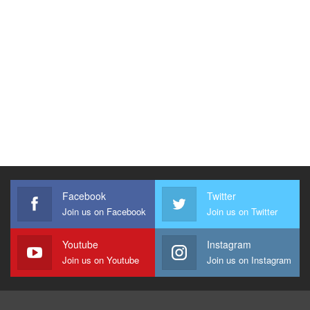
Facebook
Twitter
Join us on Facebook
Join us on Twitter
Youtube
Instagram
Join us on Youtube
Join us on Instagram