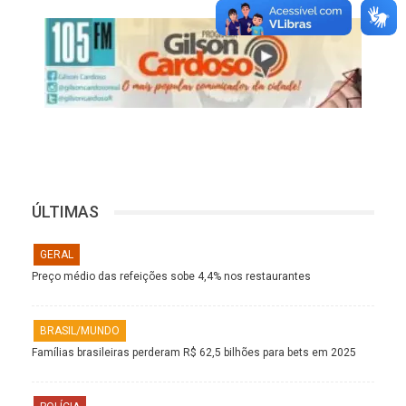
ÚLTIMAS
GERAL
Preço médio das refeições sobe 4,4% nos restaurantes
BRASIL/MUNDO
Famílias brasileiras perderam R$ 62,5 bilhões para bets em 2025