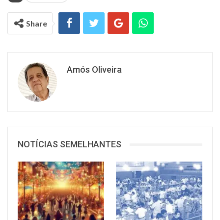
Share
Amós Oliveira
NOTÍCIAS SEMELHANTES