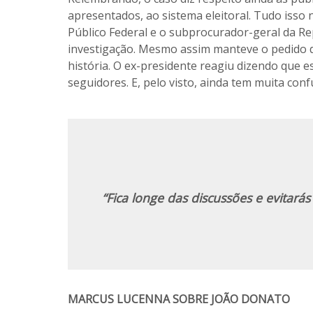
apresentados, ao sistema eleitoral. Tudo isso n
Público Federal e o subprocurador-geral da R
investigação. Mesmo assim manteve o pedido d
história. O ex-presidente reagiu dizendo que 
seguidores. E, pelo visto, ainda tem muita conf
“Fica longe das discussões e evitará
MARCUS LUCENNA SOBRE JOÃO DONATO