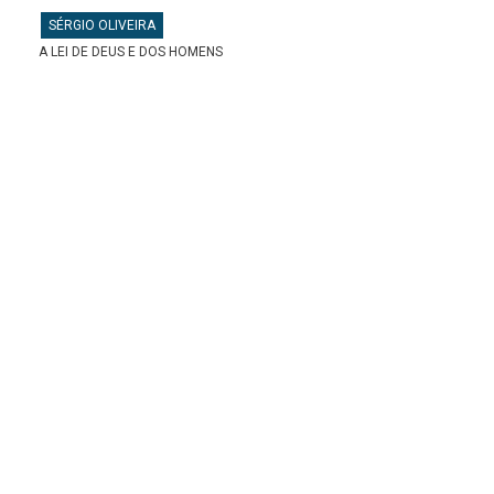
SÉRGIO OLIVEIRA
A LEI DE DEUS E DOS HOMENS