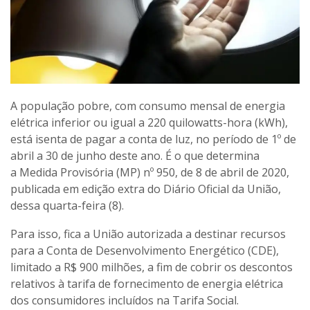
A população pobre, com consumo mensal de energia
elétrica inferior ou igual a 220 quilowatts-hora (kWh),
está isenta de pagar a conta de luz, no período de 1º de
abril a 30 de junho deste ano. É o que determina
a Medida Provisória (MP) nº 950, de 8 de abril de 2020,
publicada em edição extra do Diário Oficial da União,
dessa quarta-feira (8).
Para isso, fica a União autorizada a destinar recursos
para a Conta de Desenvolvimento Energético (CDE),
limitado a R$ 900 milhões, a fim de cobrir os descontos
relativos à tarifa de fornecimento de energia elétrica
dos consumidores incluídos na Tarifa Social.