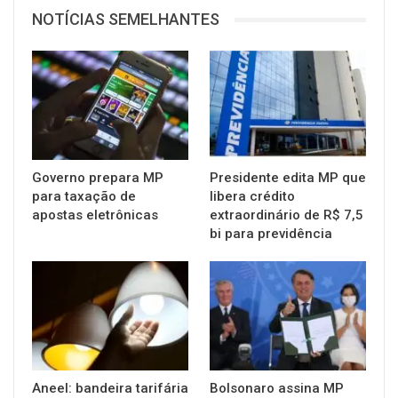
NOTÍCIAS SEMELHANTES
Governo prepara MP
Presidente edita MP que
para taxação de
libera crédito
apostas eletrônicas
extraordinário de R$ 7,5
bi para previdência
Aneel: bandeira tarifária
Bolsonaro assina MP