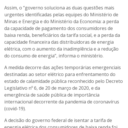
Assim, o “governo soluciona as duas questões mais
urgentes identificadas pelas equipes do Ministério de
Minas e Energia e do Ministério da Economia: a perda
da capacidade de pagamento dos consumidores de
baixa renda, beneficiários da tarifa social, e a perda da
capacidade financeira das distribuidoras de energia
elétrica, com o aumento da inadimplência e a redução
do consumo de energia”, informa o ministério.
A medida decorre das ações temporárias emergenciais
destinadas ao setor elétrico para enfrentamento do
estado de calamidade pública reconhecido pelo Decreto
Legislativo nº 6, de 20 de março de 2020, e da
emergência de saúde pública de importância
internacional decorrente da pandemia de coronavírus
(covid-19).
A decisão do governo federal de isentar a tarifa de
energia elétrica dos consumidores de baixa renda foi