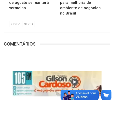
de agosto se manterá
para melhoria do
vermelha
ambiente de negócios
no Brasil
PREV
NEXT
COMENTÁRIOS