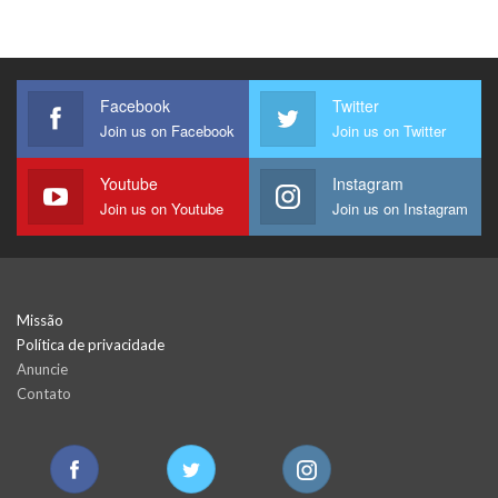
Facebook
Twitter
Join us on Facebook
Join us on Twitter
Youtube
Instagram
Join us on Youtube
Join us on Instagram
Missão
Política de privacidade
Anuncie
Contato