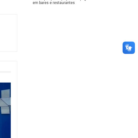
em bares e restaurantes