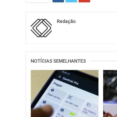
Redação
NOTÍCIAS SEMELHANTES