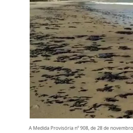
A Medida Provisória nº 908, de 28 de novembro 