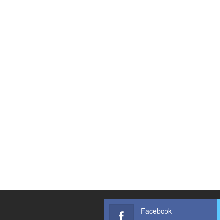
Facebook