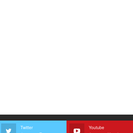
Twitter
Youtube