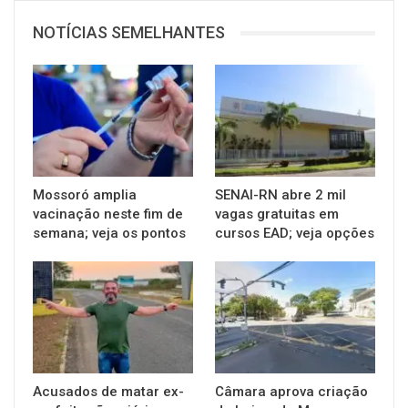
NOTÍCIAS SEMELHANTES
Mossoró amplia
SENAI-RN abre 2 mil
vacinação neste fim de
vagas gratuitas em
semana; veja os pontos
cursos EAD; veja opções
Acusados de matar ex-
Câmara aprova criação