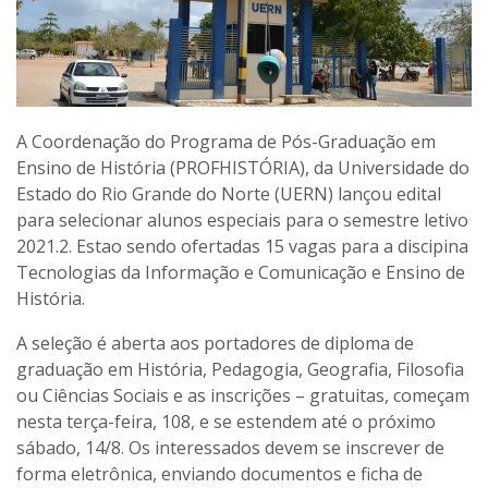
A Coordenação do Programa de Pós-Graduação em
Ensino de História (PROFHISTÓRIA), da Universidade do
Estado do Rio Grande do Norte (UERN) lançou edital
para selecionar alunos especiais para o semestre letivo
2021.2. Estao sendo ofertadas 15 vagas para a discipina
Tecnologias da Informação e Comunicação e Ensino de
História.
A seleção é aberta aos portadores de diploma de
graduação em História, Pedagogia, Geografia, Filosofia
ou Ciências Sociais e as inscrições – gratuitas, começam
nesta terça-feira, 108, e se estendem até o próximo
sábado, 14/8. Os interessados devem se inscrever de
forma eletrônica, enviando documentos e ficha de