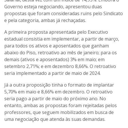
Governo esteja negociando, apresentou duas
propostas que foram consideradas ruins pelo Sindicato
e pela categoria, ambas já rechaçadas.
A primeira proposta apresentada pelo Executivo
estadual consistia em implementar, a partir de março,
para todos os ativos e aposentados que ganham
abaixo do Piso, retroativo ao mês de janeiro; para os
demais (ativos e aposentados) 3% em maio; em
setembro 2,71%; e em dezembro 8,66%. O retroativo
seria implementado a partir de maio de 2024.
Já a outra proposição tinha o formato de implantar
5,70% em maio e 8,66% em dezembro. O retroativo
seria pago a partir de maio do próximo ano. No
entanto, ambas as propostas foram rejeitadas pelos
professores, que seguem mobilizados em busca de
uma negociação que atenda às suas demandas.