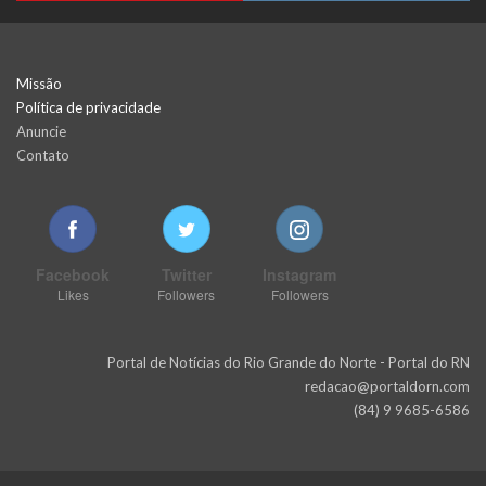
Missão
Política de privacidade
Anuncie
Contato
Facebook
Twitter
Instagram
Likes
Followers
Followers
Portal de Notícias do Rio Grande do Norte - Portal do RN
redacao@portaldorn.com
(84) 9 9685-6586