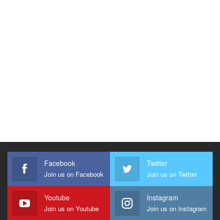
Facebook
Twitter
Join us on Facebook
Join us on Twitter
Youtube
Instagram
Join us on Youtube
Join us on Instagram