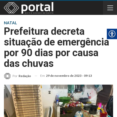
NATAL
Prefeitura decreta
situação de emergência
por 90 dias por causa
das chuvas
Em
29 de novembro de 2023 - 09:13
Por
Redação