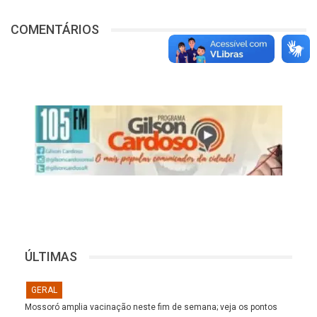
COMENTÁRIOS
ÚLTIMAS
GERAL
Mossoró amplia vacinação neste fim de semana; veja os pontos