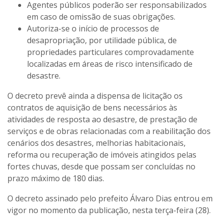
Agentes públicos poderão ser responsabilizados
em caso de omissão de suas obrigações.
Autoriza-se o início de processos de
desapropriação, por utilidade pública, de
propriedades particulares comprovadamente
localizadas em áreas de risco intensificado de
desastre.
O decreto prevê ainda a dispensa de licitação os
contratos de aquisição de bens necessários às
atividades de resposta ao desastre, de prestação de
serviços e de obras relacionadas com a reabilitação dos
cenários dos desastres, melhorias habitacionais,
reforma ou recuperação de imóveis atingidos pelas
fortes chuvas, desde que possam ser concluídas no
prazo máximo de 180 dias.
O decreto assinado pelo prefeito Álvaro Dias entrou em
vigor no momento da publicação, nesta terça-feira (28).