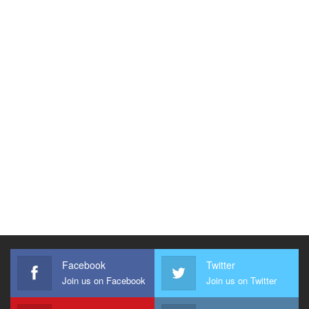
Facebook
Twitter
Join us on Facebook
Join us on Twitter