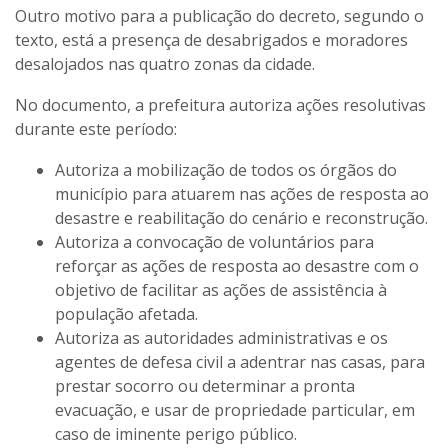
Outro motivo para a publicação do decreto, segundo o
texto, está a presença de desabrigados e moradores
desalojados nas quatro zonas da cidade.
No documento, a prefeitura autoriza ações resolutivas
durante este período:
Autoriza a mobilização de todos os órgãos do
município para atuarem nas ações de resposta ao
desastre e reabilitação do cenário e reconstrução.
Autoriza a convocação de voluntários para
reforçar as ações de resposta ao desastre com o
objetivo de facilitar as ações de assistência à
população afetada.
Autoriza as autoridades administrativas e os
agentes de defesa civil a adentrar nas casas, para
prestar socorro ou determinar a pronta
evacuação, e usar de propriedade particular, em
caso de iminente perigo público.