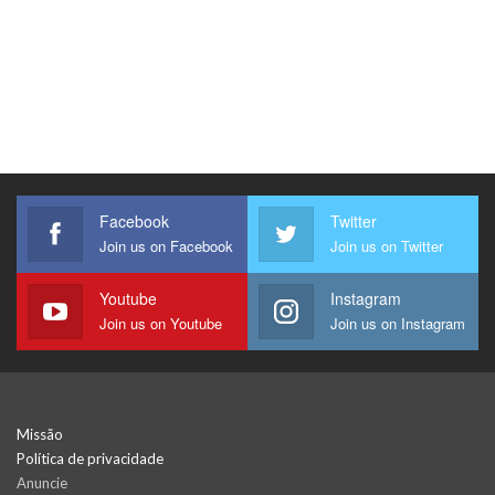
Facebook
Twitter
Join us on Facebook
Join us on Twitter
Youtube
Instagram
Join us on Youtube
Join us on Instagram
Missão
Política de privacidade
Anuncie