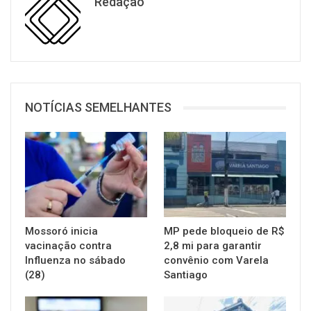
Redação
NOTÍCIAS SEMELHANTES
Mossoró inicia
MP pede bloqueio de R$
vacinação contra
2,8 mi para garantir
Influenza no sábado
convênio com Varela
(28)
Santiago