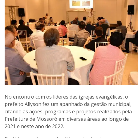
No encontro com os líderes das igrejas evangélicas, o
prefeito Allyson fez um apanhado da gestão municipal,
citando as ações, programas e projetos realizados pela
Prefeitura de Mossoró em diversas áreas ao longo de
2021 e neste ano de 2022.