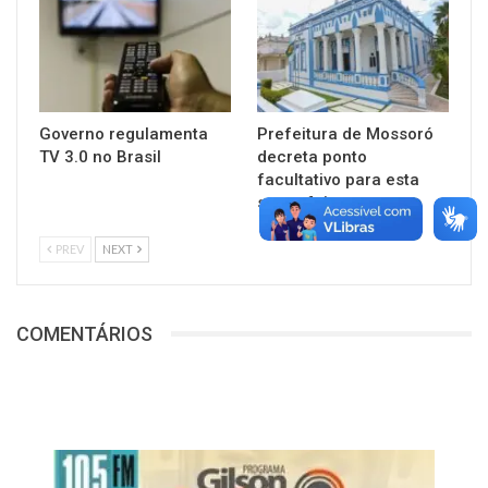
Governo regulamenta
Prefeitura de Mossoró
TV 3.0 no Brasil
decreta ponto
facultativo para esta
sexta-feira
PREV
NEXT
COMENTÁRIOS