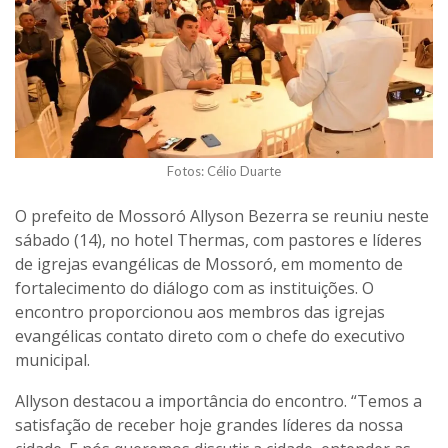
Fotos: Célio Duarte
O prefeito de Mossoró Allyson Bezerra se reuniu neste
sábado (14), no hotel Thermas, com pastores e líderes
de igrejas evangélicas de Mossoró, em momento de
fortalecimento do diálogo com as instituições. O
encontro proporcionou aos membros das igrejas
evangélicas contato direto com o chefe do executivo
municipal.
Allyson destacou a importância do encontro. “Temos a
satisfação de receber hoje grandes líderes da nossa