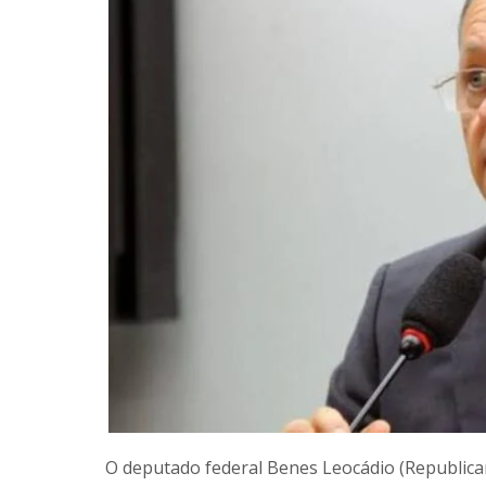
O deputado federal Benes Leocádio (Republicano