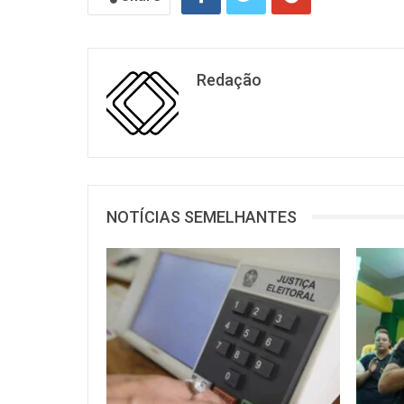
Redação
NOTÍCIAS SEMELHANTES