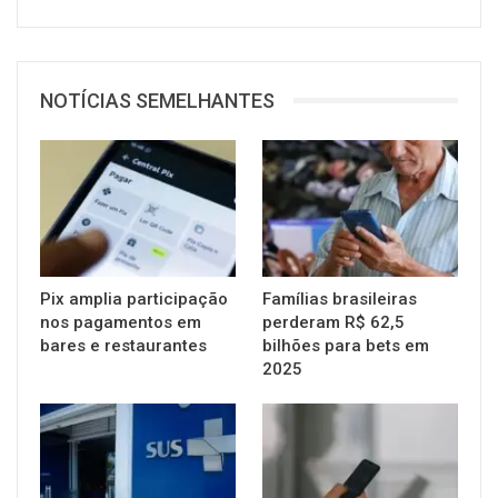
NOTÍCIAS SEMELHANTES
Pix amplia participação
Famílias brasileiras
nos pagamentos em
perderam R$ 62,5
bares e restaurantes
bilhões para bets em
2025