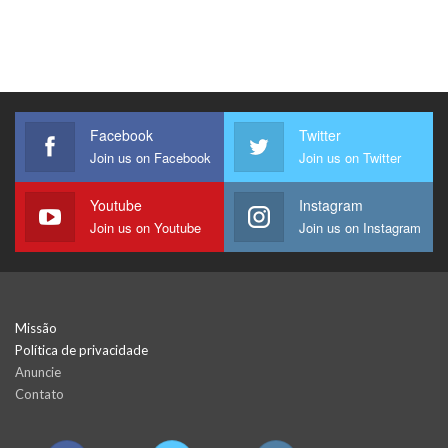
Facebook
Twitter
Join us on Facebook
Join us on Twitter
Youtube
Instagram
Join us on Youtube
Join us on Instagram
Missão
Política de privacidade
Anuncie
Contato