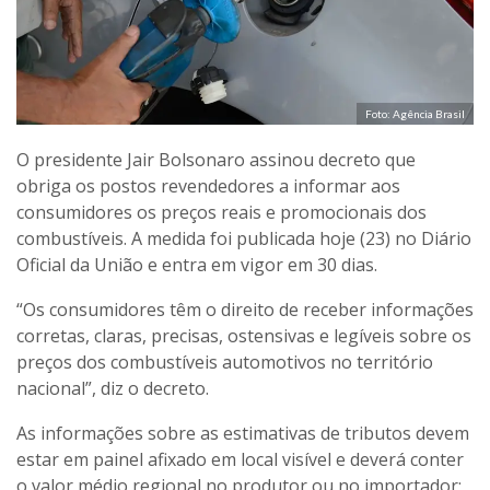
Foto: Agência Brasil
O presidente Jair Bolsonaro assinou decreto que
obriga os postos revendedores a informar aos
consumidores os preços reais e promocionais dos
combustíveis. A medida foi publicada hoje (23) no Diário
Oficial da União e entra em vigor em 30 dias.
“Os consumidores têm o direito de receber informações
corretas, claras, precisas, ostensivas e legíveis sobre os
preços dos combustíveis automotivos no território
nacional”, diz o decreto.
As informações sobre as estimativas de tributos devem
estar em painel afixado em local visível e deverá conter
o valor médio regional no produtor ou no importador;