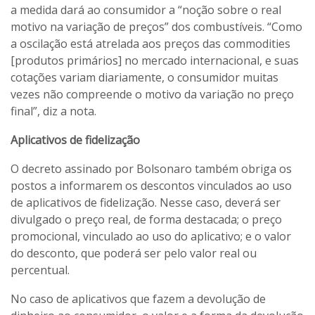
a medida dará ao consumidor a “noção sobre o real
motivo na variação de preços” dos combustíveis. “Como
a oscilação está atrelada aos preços das commodities
[produtos primários] no mercado internacional, e suas
cotações variam diariamente, o consumidor muitas
vezes não compreende o motivo da variação no preço
final”, diz a nota.
Aplicativos de fidelização
O decreto assinado por Bolsonaro também obriga os
postos a informarem os descontos vinculados ao uso
de aplicativos de fidelização. Nesse caso, deverá ser
divulgado o preço real, de forma destacada; o preço
promocional, vinculado ao uso do aplicativo; e o valor
do desconto, que poderá ser pelo valor real ou
percentual.
No caso de aplicativos que fazem a devolução de