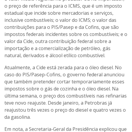
o preço de referência para o ICMS, que é um imposto
estadual que incide sobre mercadorias e serviços,
inclusive combustíveis; o valor do ICMS; o valor das
contribuições para o PIS/Pasep e da Cofins, que são
impostos federais incidentes sobre os combustíveis; e o
valor da Cide, outra contribuição federal sobre a
importação e a comercialização de petróleo, gás
natural, derivados e álcool etílico combustível.
Atualmente, a Cide está zerada para o óleo diesel. No
caso do PIS/Pasep-Cofins, o governo federal anunciou
que também pretender cortar temporariamente esses
impostos sobre o gás de cozinha e o óleo diesel. Na
última semana, o preço dos combustíveis nas refinarias
teve novo reajuste. Desde janeiro, a Petrobras já
reajustou três vezes o preço do diesel e quatro vezes o
da gasolina.
Em nota, a Secretaria-Geral da Presidência explicou que