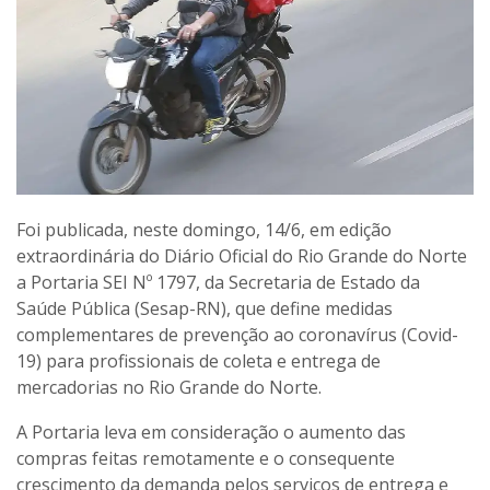
Foi publicada, neste domingo, 14/6, em edição
extraordinária do Diário Oficial do Rio Grande do Norte
a Portaria SEI Nº 1797, da Secretaria de Estado da
Saúde Pública (Sesap-RN), que define medidas
complementares de prevenção ao coronavírus (Covid-
19) para profissionais de coleta e entrega de
mercadorias no Rio Grande do Norte.
A Portaria leva em consideração o aumento das
compras feitas remotamente e o consequente
crescimento da demanda pelos serviços de entrega e