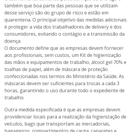
também que boa parte das pessoas que se utilizam
desse serviço são do grupo de risco e estão em
quarentena. O principal objetivo das medidas adicionais
é proteger a vida dos trabalhadores de delivery e dos
consumidores, evitando o contágio e a transmissão da
doença.
O documento define que as empresas devem fornecer
aos profissionais, sem custos, um Kit de higienização
das mãos e equipamentos de trabalho, álcool gel 70% e
toalhas de papel, além de máscara de proteção
confeccionadas nos termos do Ministério da Saúde. As
máscaras devem ser suficientes para trocas a cada 3
horas, garantindo o uso durante todo o expediente de
trabalho.
Outra medida especificada é que as empresas devem
providenciar locais para a realização da higienização de
veículos, bags que transportam as mercadorias,
bagageiros, compartimentos de carga, capacetes e