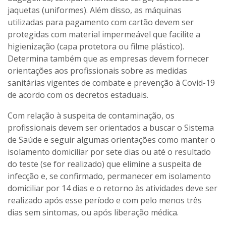
jaquetas (uniformes). Além disso, as máquinas
utilizadas para pagamento com cartão devem ser
protegidas com material impermeável que facilite a
higienização (capa protetora ou filme plástico).
Determina também que as empresas devem fornecer
orientações aos profissionais sobre as medidas
sanitárias vigentes de combate e prevenção à Covid-19
de acordo com os decretos estaduais.
Com relação à suspeita de contaminação, os
profissionais devem ser orientados a buscar o Sistema
de Saúde e seguir algumas orientações como manter o
isolamento domiciliar por sete dias ou até o resultado
do teste (se for realizado) que elimine a suspeita de
infecção e, se confirmado, permanecer em isolamento
domiciliar por 14 dias e o retorno às atividades deve ser
realizado após esse período e com pelo menos três
dias sem sintomas, ou após liberação médica.