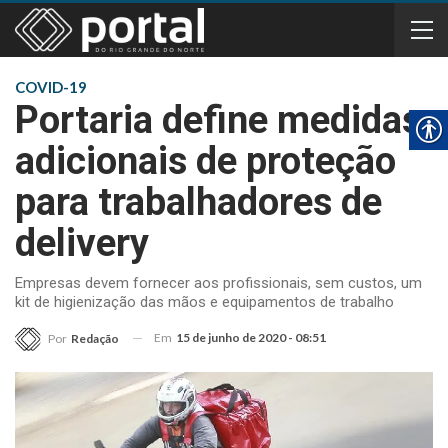
COVID-19
Portaria define medidas
adicionais de proteção
para trabalhadores de
delivery
Empresas devem fornecer aos profissionais, sem custos, um
kit de higienização das mãos e equipamentos de trabalho
Em
15 de junho de 2020 - 08:51
Por
Redação