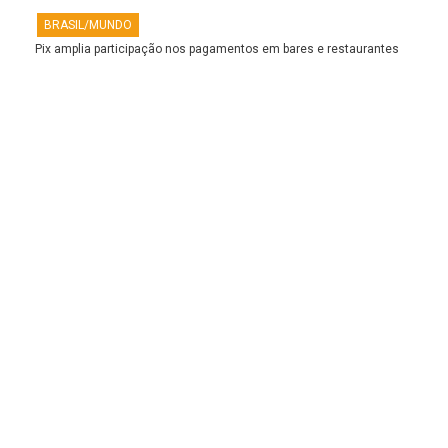
BRASIL/MUNDO
Pix amplia participação nos pagamentos em bares e restaurantes