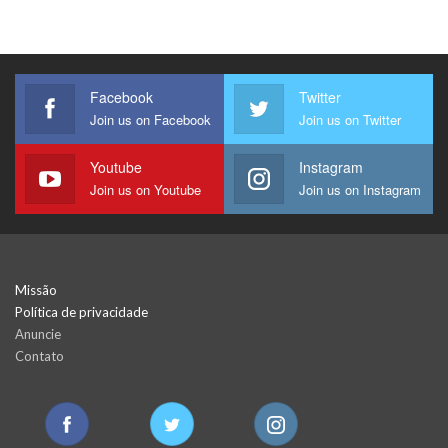
Facebook
Twitter
Join us on Facebook
Join us on Twitter
Youtube
Instagram
Join us on Youtube
Join us on Instagram
Missão
Política de privacidade
Anuncie
Contato