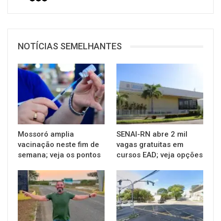
NOTÍCIAS SEMELHANTES
Mossoró amplia
SENAI-RN abre 2 mil
vacinação neste fim de
vagas gratuitas em
semana; veja os pontos
cursos EAD; veja opções