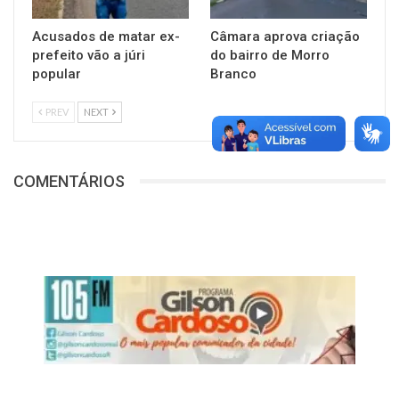
Acusados de matar ex-
Câmara aprova criação
prefeito vão a júri
do bairro de Morro
popular
Branco
PREV
NEXT
COMENTÁRIOS