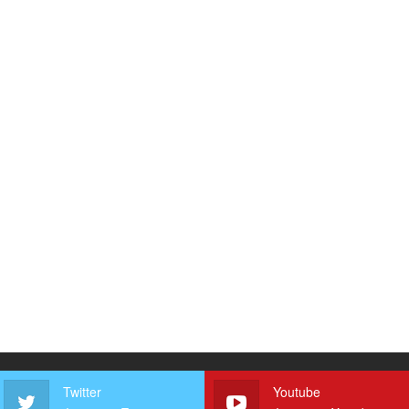
Twitter
Youtube