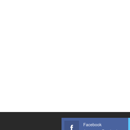
Facebook