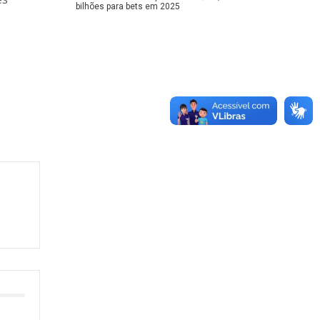
bilhões para bets em 2025