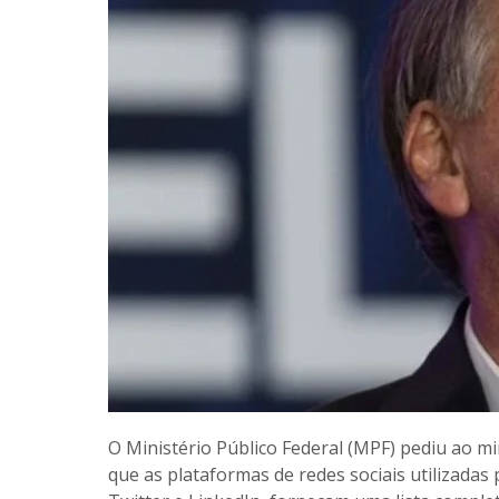
O Ministério Público Federal (MPF) pediu ao m
que as plataformas de redes sociais utilizada