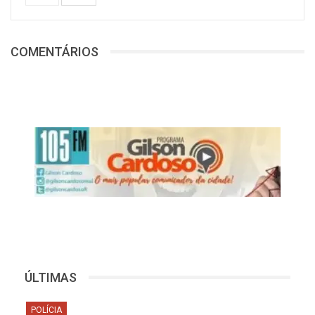
COMENTÁRIOS
ÚLTIMAS
POLÍCIA