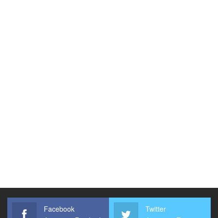
Facebook
Twitter