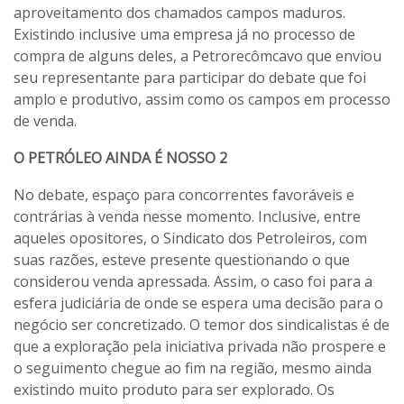
aproveitamento dos chamados campos maduros.
Existindo inclusive uma empresa já no processo de
compra de alguns deles, a Petrorecômcavo que enviou
seu representante para participar do debate que foi
amplo e produtivo, assim como os campos em processo
de venda.
O PETRÓLEO AINDA É NOSSO 2
No debate, espaço para concorrentes favoráveis e
contrárias à venda nesse momento. Inclusive, entre
aqueles opositores, o Sindicato dos Petroleiros, com
suas razões, esteve presente questionando o que
considerou venda apressada. Assim, o caso foi para a
esfera judiciária de onde se espera uma decisão para o
negócio ser concretizado. O temor dos sindicalistas é de
que a exploração pela iniciativa privada não prospere e
o seguimento chegue ao fim na região, mesmo ainda
existindo muito produto para ser explorado. Os