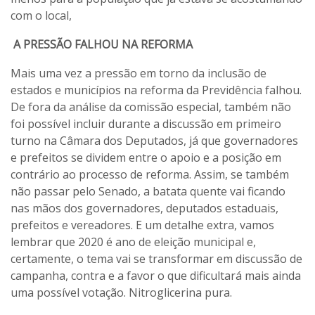
com o local,
A PRESSÃO FALHOU NA REFORMA
Mais uma vez a pressão em torno da inclusão de
estados e municípios na reforma da Previdência falhou.
De fora da análise da comissão especial, também não
foi possível incluir durante a discussão em primeiro
turno na Câmara dos Deputados, já que governadores
e prefeitos se dividem entre o apoio e a posição em
contrário ao processo de reforma. Assim, se também
não passar pelo Senado, a batata quente vai ficando
nas mãos dos governadores, deputados estaduais,
prefeitos e vereadores. E um detalhe extra, vamos
lembrar que 2020 é ano de eleição municipal e,
certamente, o tema vai se transformar em discussão de
campanha, contra e a favor o que dificultará mais ainda
uma possível votação. Nitroglicerina pura.