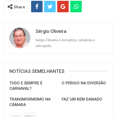
Share
Sérgio Oliveira
Sérgio Oliveira é Jornalista, radialista e
advogado.
NOTÍCIAS SEMELHANTES
TUDO E SEMPRE É
O PERIGO NA DIVERSÃO
CARNAVAL?
TRANSMORMISMO NA
FAZ UM BEM DANADO
CÂMARA
PREV
NEXT