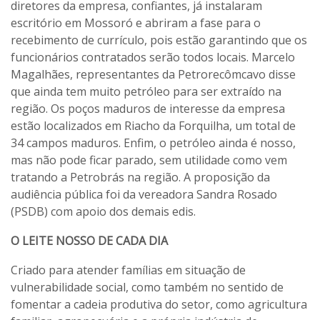
diretores da empresa, confiantes, já instalaram
escritório em Mossoró e abriram a fase para o
recebimento de currículo, pois estão garantindo que os
funcionários contratados serão todos locais. Marcelo
Magalhães, representantes da Petrorecômcavo disse
que ainda tem muito petróleo para ser extraído na
região. Os poços maduros de interesse da empresa
estão localizados em Riacho da Forquilha, um total de
34 campos maduros. Enfim, o petróleo ainda é nosso,
mas não pode ficar parado, sem utilidade como vem
tratando a Petrobrás na região. A proposição da
audiência pública foi da vereadora Sandra Rosado
(PSDB) com apoio dos demais edis.
O LEITE NOSSO DE CADA DIA
Criado para atender famílias em situação de
vulnerabilidade social, como também no sentido de
fomentar a cadeia produtiva do setor, como agricultura