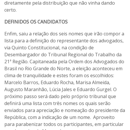
diretamente pela distribuição que não vinha dando
certo.
DEFINIDOS OS CANDIDATOS
Enfim, saiu a relação dos seis nomes que irão compor a
lista para a definição do representante dos advogados,
via Quinto Constitucional, na condição de
Desembargador do Tribunal Regional do Trabalho da
21ª Região. Capitaneada pela Ordem dos Advogados do
Brasil no Rio Grande do Norte, a eleição aconteceu em
clima de tranquilidade e estes foram os escolhidos:
Marcelo Barros, Eduardo Rocha, Marisa Almeida,
Augusto Maranhão, Lúcia Jales e Eduardo Gurgel. O
próximo passo será dado pelo próprio tribunal que
definirá uma lista com três nomes os quais serão
enviados para apreciação e nomeação do presidente da
República, com a indicação de um nome. Aproveito
para parabenizar todos os participantes, em particular