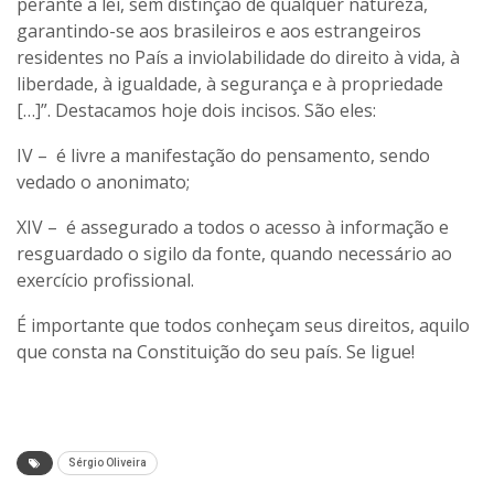
perante a lei, sem distinção de qualquer natureza,
garantindo-se aos brasileiros e aos estrangeiros
residentes no País a inviolabilidade do direito à vida, à
liberdade, à igualdade, à segurança e à propriedade
[…]”. Destacamos hoje dois incisos. São eles:
IV – é livre a manifestação do pensamento, sendo
vedado o anonimato;
XIV – é assegurado a todos o acesso à informação e
resguardado o sigilo da fonte, quando necessário ao
exercício profissional.
É importante que todos conheçam seus direitos, aquilo
que consta na Constituição do seu país. Se ligue!
Sérgio Oliveira