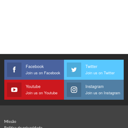
Facebook
Twitter
Join us on Facebook
Join us on Twitter
Youtube
Instagram
Join us on Youtube
Join us on Instagram
Missão
Política de privacidade