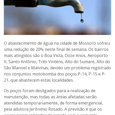
O abastecimento de água na cidade de Mossoró sofreu
uma redução de 20% neste final de semana. Os bairros
mais atingidos são o Boa Vista, Doze Anos, Aeroporto
II, Santo Antônio, Três Vinténs, Alto do Sumaré, Alto do
São Manoel e Malvinas, devido um problema registrado
nos conjuntos motobomba dos poços P-14, P-15 e P-
21, que abastecem estas localidades.
Os poços foram desligados para a realização de
manutenção, mas todas as áreas afetadas serão
atendidas temporariamente, de forma emergencial,
pela adutora Jerônimo Rosado. A previsão é que os