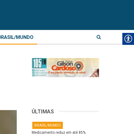
BRASIL/MUNDO
ÚLTIMAS
BRASIL/MUNDO
Medicamento reduz em até 85%