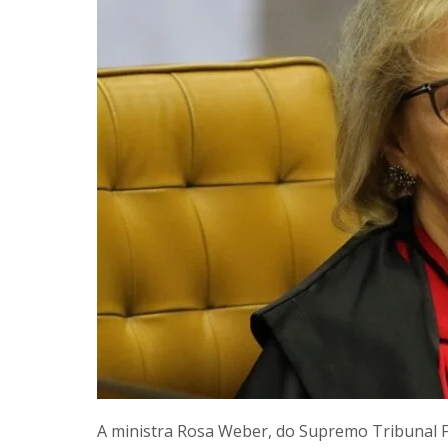
A ministra Rosa Weber, do Supremo Tribunal Fe