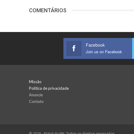
COMENTÁRIOS
Facebook
Join us on Facebook
Missão
Política de privacidade
Anuncie
Contato
© 2026 - Portal do RN. Todos os direitos reservados.