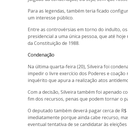
Para as legendas, também teria ficado configur
um interesse público.
Entre as controvérsias em torno do indulto, 
presidencial a uma única pessoa, que até hoje 
da Constituição de 1988.
Condenação
Na última quarta-feira (20), Silveira foi conde
impedir o livre exercício dos Poderes e coaçã
inquérito que apura a realização atos antidemo
Com a decisão, Silveira também foi apenado co
fim dos recursos, penas que podem tornar o p
O deputado também deverá pagar cerca de R$ 
imediatamente porque ainda cabe recurso, ma
eventual tentativa de se candidatar às eleições