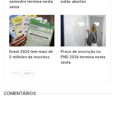
semestre termina nesta
estão abertas
sexta
Enem 2026 tem mais de
Prazo de inscrição no
5 milhões de inscritos
PND 2026 termina nesta
sexta
PREV
NEXT
COMENTÁRIOS