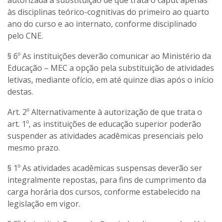
às disciplinas teórico-cognitivas do primeiro ao quarto
ano do curso e ao internato, conforme disciplinado
pelo CNE.
§ 6º As instituições deverão comunicar ao Ministério da
Educação – MEC a opção pela substituição de atividades
letivas, mediante ofício, em até quinze dias após o início
destas.
Art. 2º Alternativamente à autorização de que trata o
art. 1º, as instituições de educação superior poderão
suspender as atividades acadêmicas presenciais pelo
mesmo prazo.
§ 1º As atividades acadêmicas suspensas deverão ser
integralmente repostas, para fins de cumprimento da
carga horária dos cursos, conforme estabelecido na
legislação em vigor.