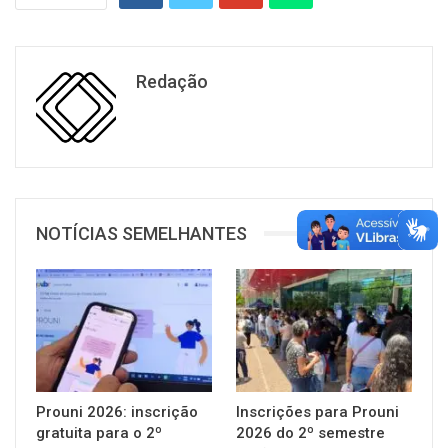
Redação
NOTÍCIAS SEMELHANTES
Prouni 2026: inscrição
Inscrições para Prouni
gratuita para o 2º
2026 do 2º semestre