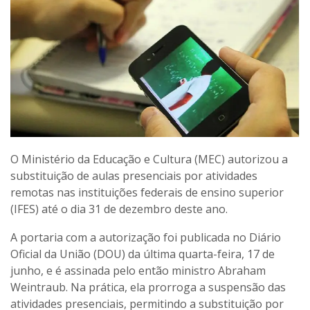
O Ministério da Educação e Cultura (MEC) autorizou a
substituição de aulas presenciais por atividades
remotas nas instituições federais de ensino superior
(IFES) até o dia 31 de dezembro deste ano.
A portaria com a autorização foi publicada no Diário
Oficial da União (DOU) da última quarta-feira, 17 de
junho, e é assinada pelo então ministro Abraham
Weintraub. Na prática, ela prorroga a suspensão das
atividades presenciais, permitindo a substituição por