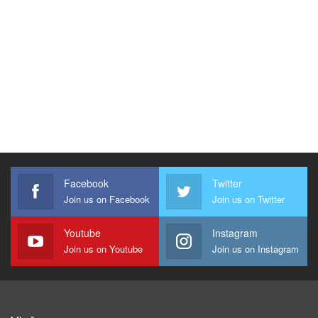
Facebook
Twitter
Join us on Facebook
Join us on Twitter
Youtube
Instagram
Join us on Youtube
Join us on Instagram