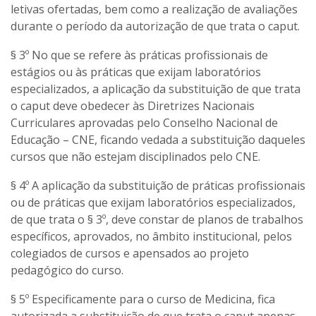
letivas ofertadas, bem como a realização de avaliações
durante o período da autorização de que trata o caput.
§ 3º No que se refere às práticas profissionais de
estágios ou às práticas que exijam laboratórios
especializados, a aplicação da substituição de que trata
o caput deve obedecer às Diretrizes Nacionais
Curriculares aprovadas pelo Conselho Nacional de
Educação – CNE, ficando vedada a substituição daqueles
cursos que não estejam disciplinados pelo CNE.
§ 4º A aplicação da substituição de práticas profissionais
ou de práticas que exijam laboratórios especializados,
de que trata o § 3º, deve constar de planos de trabalhos
específicos, aprovados, no âmbito institucional, pelos
colegiados de cursos e apensados ao projeto
pedagógico do curso.
§ 5º Especificamente para o curso de Medicina, fica
autorizada a substituição de que trata o caput apenas