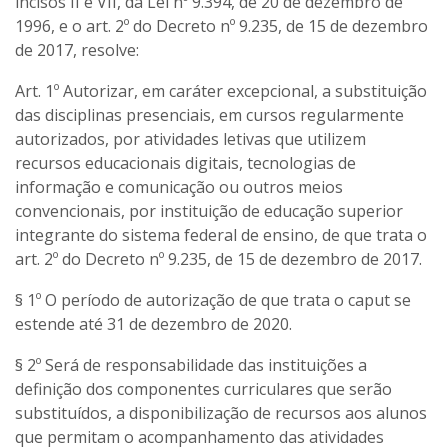
incisos II e VII, da Lei nº 9.394, de 20 de dezembro de
1996, e o art. 2º do Decreto nº 9.235, de 15 de dezembro
de 2017, resolve:
Art. 1º Autorizar, em caráter excepcional, a substituição
das disciplinas presenciais, em cursos regularmente
autorizados, por atividades letivas que utilizem
recursos educacionais digitais, tecnologias de
informação e comunicação ou outros meios
convencionais, por instituição de educação superior
integrante do sistema federal de ensino, de que trata o
art. 2º do Decreto nº 9.235, de 15 de dezembro de 2017.
§ 1º O período de autorização de que trata o caput se
estende até 31 de dezembro de 2020.
§ 2º Será de responsabilidade das instituições a
definição dos componentes curriculares que serão
substituídos, a disponibilização de recursos aos alunos
que permitam o acompanhamento das atividades