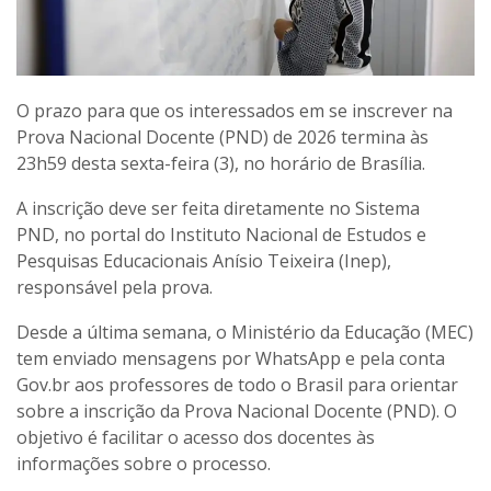
O prazo para que os interessados em se inscrever na
Prova Nacional Docente (PND) de 2026 termina às
23h59 desta sexta-feira (3), no horário de Brasília.
A inscrição deve ser feita diretamente no Sistema
PND, no portal do Instituto Nacional de Estudos e
Pesquisas Educacionais Anísio Teixeira (Inep),
responsável pela prova.
Desde a última semana, o Ministério da Educação (MEC)
tem enviado mensagens por WhatsApp e pela conta
Gov.br aos professores de todo o Brasil para orientar
sobre a inscrição da Prova Nacional Docente (PND). O
objetivo é facilitar o acesso dos docentes às
informações sobre o processo.