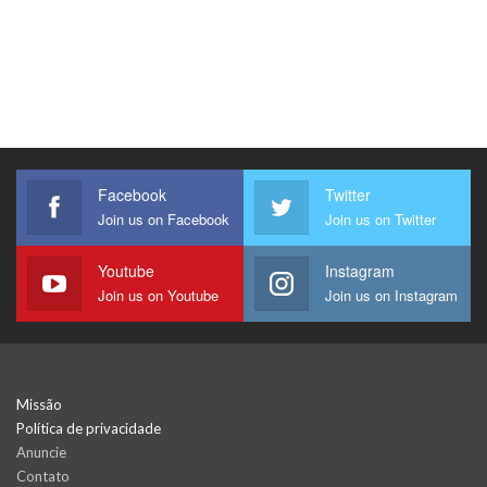
Facebook
Twitter
Join us on Facebook
Join us on Twitter
Youtube
Instagram
Join us on Youtube
Join us on Instagram
Missão
Política de privacidade
Anuncie
Contato