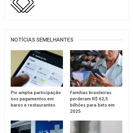
NOTÍCIAS SEMELHANTES
Pix amplia participação
Famílias brasileiras
nos pagamentos em
perderam R$ 62,5
bares e restaurantes
bilhões para bets em
2025