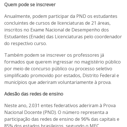
Quem pode se inscrever
Anualmente, podem participar da PND os estudantes
concluintes de cursos de licenciaturas de 21 áreas,
inscritos no Exame Nacional de Desempenho dos
Estudantes (Enade) das Licenciaturas pelo coordenador
do respectivo curso.
Também podem se inscrever os professores já
formados que querem ingressar no magistério público
por meio de concurso público ou processo seletivo
simplificado promovido por estados, Distrito Federal e
municípios que aderiram voluntariamente à prova.
Adesão das redes de ensino
Neste ano, 2.031 entes federativos aderiram à Prova
Nacional Docente (PND). O número representa a
participação das redes de ensino de 96% das capitais e
85% dos estados brasileiros, segundo o MEC.