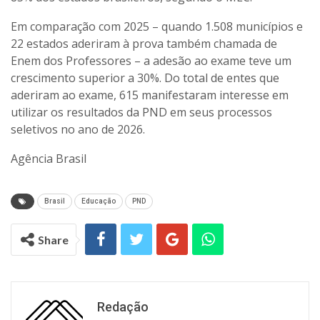
Em comparação com 2025 – quando 1.508 municípios e
22 estados aderiram à prova também chamada de
Enem dos Professores – a adesão ao exame teve um
crescimento superior a 30%. Do total de entes que
aderiram ao exame, 615 manifestaram interesse em
utilizar os resultados da PND em seus processos
seletivos no ano de 2026.
Agência Brasil
Brasil
Educação
PND
Share
Redação