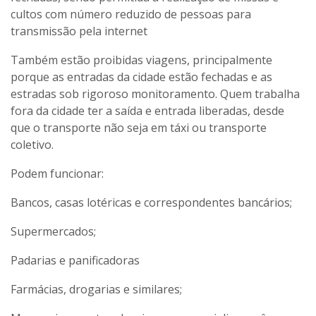
cultos com número reduzido de pessoas para
transmissão pela internet
Também estão proibidas viagens, principalmente
porque as entradas da cidade estão fechadas e as
estradas sob rigoroso monitoramento. Quem trabalha
fora da cidade ter a saída e entrada liberadas, desde
que o transporte não seja em táxi ou transporte
coletivo.
Podem funcionar:
Bancos, casas lotéricas e correspondentes bancários;
Supermercados;
Padarias e panificadoras
Farmácias, drogarias e similares;