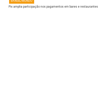
BRASIL/MUNDO
Pix amplia participação nos pagamentos em bares e restaurantes