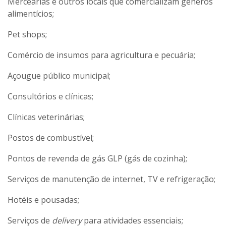
Mercearias e outros locais que comercializam gêneros
alimentícios;
Pet shops;
Comércio de insumos para agricultura e pecuária;
Açougue público municipal;
Consultórios e clínicas;
Clínicas veterinárias;
Postos de combustível;
Pontos de revenda de gás GLP (gás de cozinha);
Serviços de manutenção de internet, TV e refrigeração;
Hotéis e pousadas;
Serviços de
delivery
para atividades essenciais;