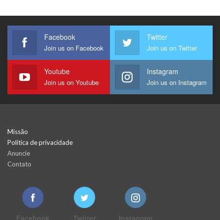
Facebook
Twitter
Join us on Facebook
Join us on Twitter
Youtube
Instagram
Join us on Youtube
Join us on Instagram
Missão
Política de privacidade
Anuncie
Contato
Facebook
Twitter
Instagram