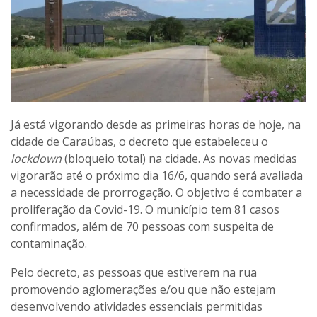
Já está vigorando desde as primeiras horas de hoje, na
cidade de Caraúbas, o decreto que estabeleceu o
lockdown
(bloqueio total) na cidade. As novas medidas
vigorarão até o próximo dia 16/6, quando será avaliada
a necessidade de prorrogação. O objetivo é combater a
proliferação da Covid-19. O município tem 81 casos
confirmados, além de 70 pessoas com suspeita de
contaminação.
Pelo decreto, as pessoas que estiverem na rua
promovendo aglomerações e/ou que não estejam
desenvolvendo atividades essenciais permitidas