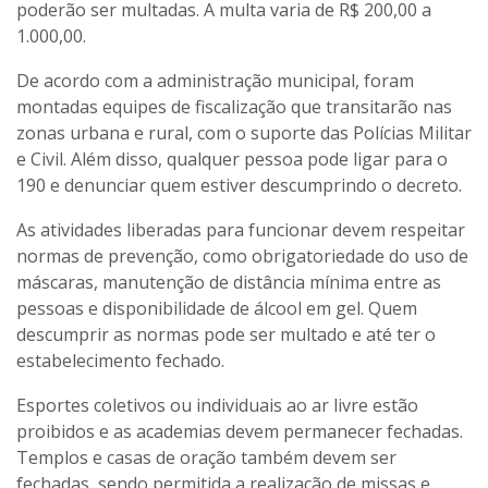
poderão ser multadas. A multa varia de R$ 200,00 a
1.000,00.
De acordo com a administração municipal, foram
montadas equipes de fiscalização que transitarão nas
zonas urbana e rural, com o suporte das Polícias Militar
e Civil. Além disso, qualquer pessoa pode ligar para o
190 e denunciar quem estiver descumprindo o decreto.
As atividades liberadas para funcionar devem respeitar
normas de prevenção, como obrigatoriedade do uso de
máscaras, manutenção de distância mínima entre as
pessoas e disponibilidade de álcool em gel. Quem
descumprir as normas pode ser multado e até ter o
estabelecimento fechado.
Esportes coletivos ou individuais ao ar livre estão
proibidos e as academias devem permanecer fechadas.
Templos e casas de oração também devem ser
fechadas, sendo permitida a realização de missas e