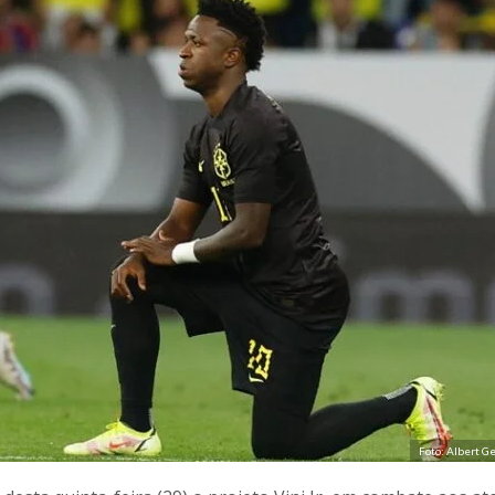
Foto: Albert G