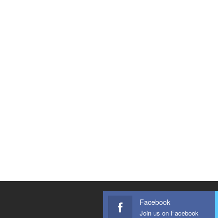
Facebook
Join us on Facebook