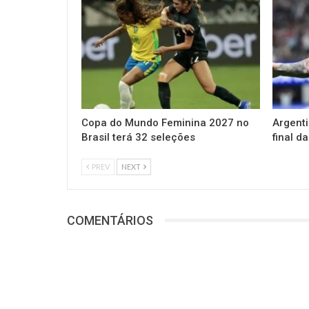
Copa do Mundo Feminina 2027 no
Argenti
Brasil terá 32 seleções
final 
PREV
NEXT
COMENTÁRIOS