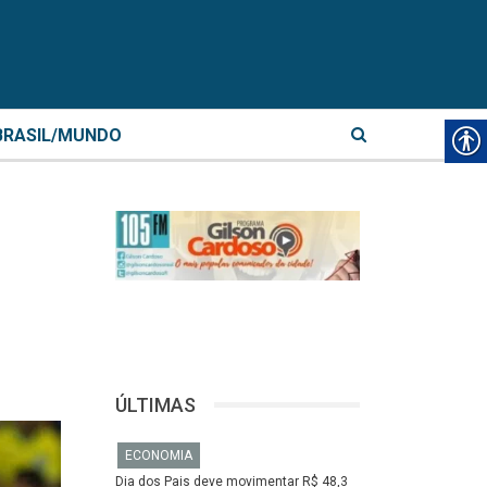
BRASIL/MUNDO
ÚLTIMAS
ECONOMIA
Dia dos Pais deve movimentar R$ 48,3