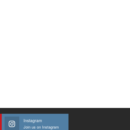
Instagram
Join us on Instagram