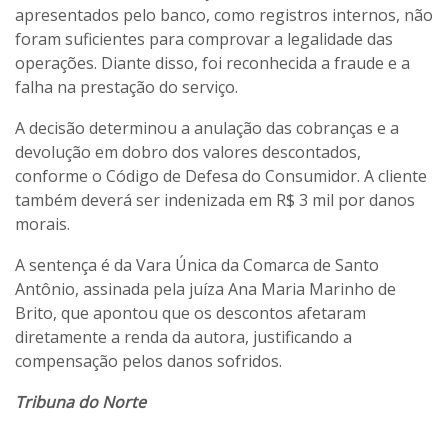
apresentados pelo banco, como registros internos, não
foram suficientes para comprovar a legalidade das
operações. Diante disso, foi reconhecida a fraude e a
falha na prestação do serviço.
A decisão determinou a anulação das cobranças e a
devolução em dobro dos valores descontados,
conforme o Código de Defesa do Consumidor. A cliente
também deverá ser indenizada em R$ 3 mil por danos
morais.
A sentença é da Vara Única da Comarca de Santo
Antônio, assinada pela juíza Ana Maria Marinho de
Brito, que apontou que os descontos afetaram
diretamente a renda da autora, justificando a
compensação pelos danos sofridos.
Tribuna do Norte