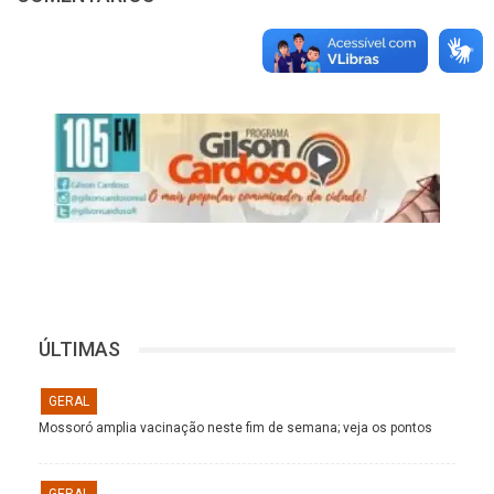
ÚLTIMAS
GERAL
Mossoró amplia vacinação neste fim de semana; veja os pontos