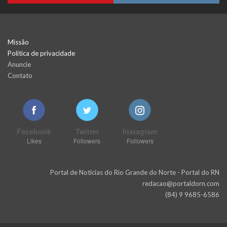
Missão
Política de privacidade
Anuncie
Contato
Facebook
Twitter
Instagram
Likes
Followers
Followers
Portal de Notícias do Rio Grande do Norte - Portal do RN
redacao@portaldorn.com
(84) 9 9685-6586