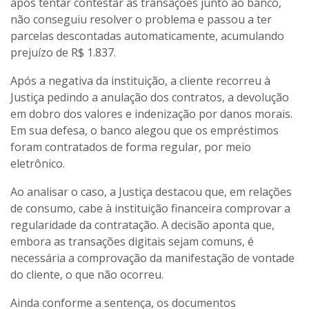
após tentar contestar as transações junto ao banco,
não conseguiu resolver o problema e passou a ter
parcelas descontadas automaticamente, acumulando
prejuízo de R$ 1.837.
Após a negativa da instituição, a cliente recorreu à
Justiça pedindo a anulação dos contratos, a devolução
em dobro dos valores e indenização por danos morais.
Em sua defesa, o banco alegou que os empréstimos
foram contratados de forma regular, por meio
eletrônico.
Ao analisar o caso, a Justiça destacou que, em relações
de consumo, cabe à instituição financeira comprovar a
regularidade da contratação. A decisão aponta que,
embora as transações digitais sejam comuns, é
necessária a comprovação da manifestação de vontade
do cliente, o que não ocorreu.
Ainda conforme a sentença, os documentos