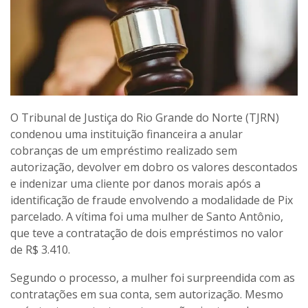
O Tribunal de Justiça do Rio Grande do Norte (TJRN)
condenou uma instituição financeira a anular
cobranças de um empréstimo realizado sem
autorização, devolver em dobro os valores descontados
e indenizar uma cliente por danos morais após a
identificação de fraude envolvendo a modalidade de Pix
parcelado. A vítima foi uma mulher de Santo Antônio,
que teve a contratação de dois empréstimos no valor
de R$ 3.410.
Segundo o processo, a mulher foi surpreendida com as
contratações em sua conta, sem autorização. Mesmo