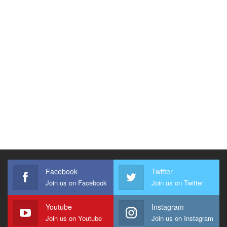
Facebook
Twitter
Join us on Facebook
Join us on Twitter
Youtube
Instagram
Join us on Youtube
Join us on Instagram