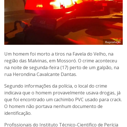
Reprodução
Um homem foi morto a tiros na Favela do Velho, na
região das Malvinas, em Mossoró. O crime aconteceu
na noite de segunda-feira (17) perto de um galpão, na
rua Herondina Cavalcante Dantas.
Segundo informações da polícia, o local do crime
indicava que o homem provavelmente usava drogas, já
que foi encontrado um cachimbo PVC usado para crack.
O homem não portava nenhum documento de
identificação.
Profissionais do Instituto Técnico-Científico de Perícia