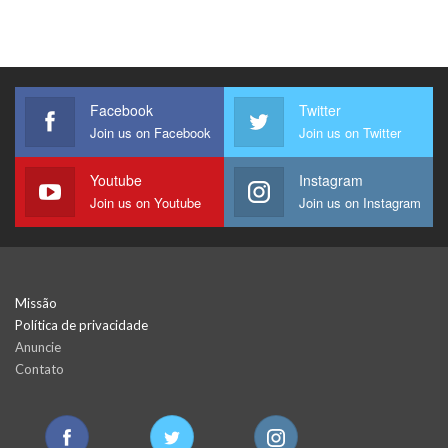
Facebook
Twitter
Join us on Facebook
Join us on Twitter
Youtube
Instagram
Join us on Youtube
Join us on Instagram
Missão
Política de privacidade
Anuncie
Contato