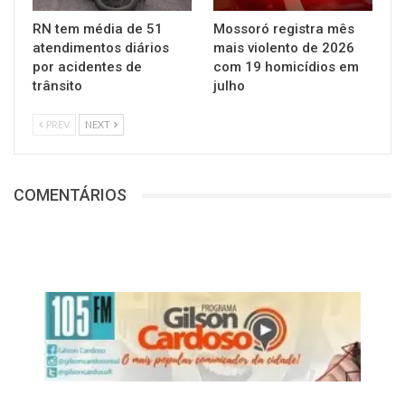
RN tem média de 51
Mossoró registra mês
atendimentos diários
mais violento de 2026
por acidentes de
com 19 homicídios em
trânsito
julho
PREV
NEXT
COMENTÁRIOS