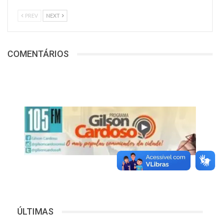
PREV
NEXT
COMENTÁRIOS
ÚLTIMAS