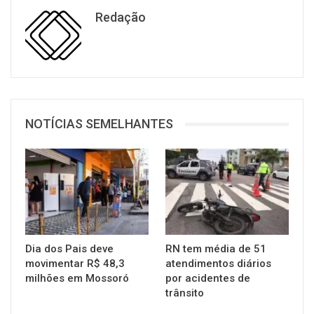
Redação
NOTÍCIAS SEMELHANTES
Dia dos Pais deve
RN tem média de 51
movimentar R$ 48,3
atendimentos diários
milhões em Mossoró
por acidentes de
trânsito