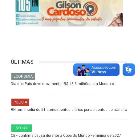
ÚLTIMAS
ECONOMIA
Dia dos Pais deve movimentar R$ 48,3 milhões em Mossoró
POLÍCIA
RN tem média de 51 atendimentos diários por acidentes de trânsito
ESPORTE
CBF confirma pausa durante a Copa do Mundo Feminina de 2027