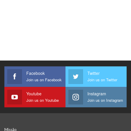
Facebook
Twitter
Join us on Facebook
Join us on Twitter
Youtube
Instagram
Join us on Youtube
Join us on Instagram
Missão