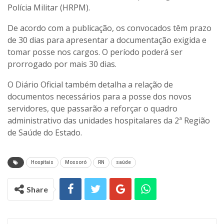
Polícia Militar (HRPM).
De acordo com a publicação, os convocados têm prazo
de 30 dias para apresentar a documentação exigida e
tomar posse nos cargos. O período poderá ser
prorrogado por mais 30 dias.
O Diário Oficial também detalha a relação de
documentos necessários para a posse dos novos
servidores, que passarão a reforçar o quadro
administrativo das unidades hospitalares da 2ª Região
de Saúde do Estado.
Hospitais
Mossoró
RN
saúde
Share