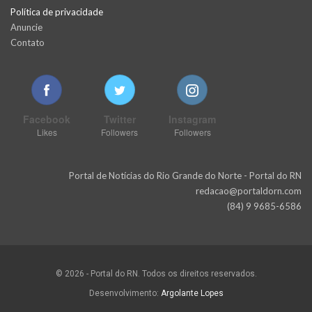
Política de privacidade
Anuncie
Contato
Facebook
Twitter
Instagram
Likes
Followers
Followers
Portal de Notícias do Rio Grande do Norte - Portal do RN
redacao@portaldorn.com
(84) 9 9685-6586
© 2026 - Portal do RN. Todos os direitos reservados.
Desenvolvimento:
Argolante Lopes