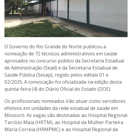
O Governo do Rio Grande do Norte publicou a
nomeação de 72 técnicos administrativos em saúde
aprovados no concurso público da Secretaria Estadual
de Administração (Sead) e da Secretaria Estadual de
Saúde Pública (Sesap), regido pelos editais 01 e
02/2025. A convocação foi oficializada na edição desta
quinta-feira (4) do Diário Oficial do Estado (DOE).
Os profissionais nomeados irão atuar como servidores
efetivos em unidades da rede estadual de saúde em
Mossoró. As vagas são destinadas ao Hospital Regional
Tarcísio Maia (HRTM), ao Hospital da Mulher Parteira
Maria Correia (HRMPMC) e ao Hospital Regional da