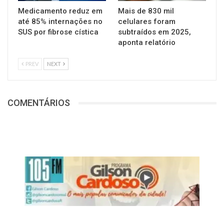
Medicamento reduz em
Mais de 830 mil
até 85% internações no
celulares foram
SUS por fibrose cística
subtraídos em 2025,
aponta relatório
PREV
NEXT
COMENTÁRIOS