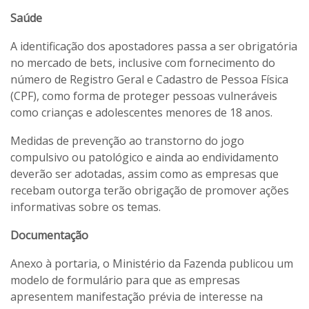
Saúde
A identificação dos apostadores passa a ser obrigatória
no mercado de bets, inclusive com fornecimento do
número de Registro Geral e Cadastro de Pessoa Física
(CPF), como forma de proteger pessoas vulneráveis
como crianças e adolescentes menores de 18 anos.
Medidas de prevenção ao transtorno do jogo
compulsivo ou patológico e ainda ao endividamento
deverão ser adotadas, assim como as empresas que
recebam outorga terão obrigação de promover ações
informativas sobre os temas.
Documentação
Anexo à portaria, o Ministério da Fazenda publicou um
modelo de formulário para que as empresas
apresentem manifestação prévia de interesse na