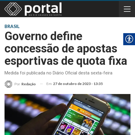
BRASIL
Governo define
concessão de apostas
esportivas de quota fixa
Medida foi publicada no Diário Oficial desta sexta-feira
Em
27 de outubro de 2023 - 13:35
Por
Redação