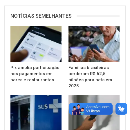
NOTÍCIAS SEMELHANTES
Pix amplia participação
Famílias brasileiras
nos pagamentos em
perderam R$ 62,5
bares e restaurantes
bilhões para bets em
2025