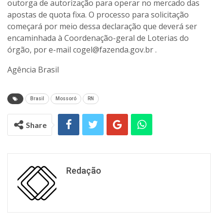
outorga de autorização para operar no mercado das
apostas de quota fixa. O processo para solicitação
começará por meio dessa declaração que deverá ser
encaminhada à Coordenação-geral de Loterias do
órgão, por e-mail cogel@fazenda.gov.br .
Agência Brasil
Brasil
Mossoró
RN
Share
Redação