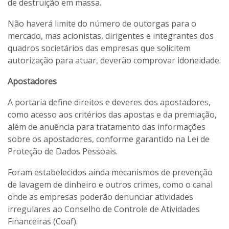
de destruição em massa.
Não haverá limite do número de outorgas para o
mercado, mas acionistas, dirigentes e integrantes dos
quadros societários das empresas que solicitem
autorização para atuar, deverão comprovar idoneidade.
Apostadores
A portaria define direitos e deveres dos apostadores,
como acesso aos critérios das apostas e da premiação,
além de anuência para tratamento das informações
sobre os apostadores, conforme garantido na Lei de
Proteção de Dados Pessoais.
Foram estabelecidos ainda mecanismos de prevenção
de lavagem de dinheiro e outros crimes, como o canal
onde as empresas poderão denunciar atividades
irregulares ao Conselho de Controle de Atividades
Financeiras (Coaf).