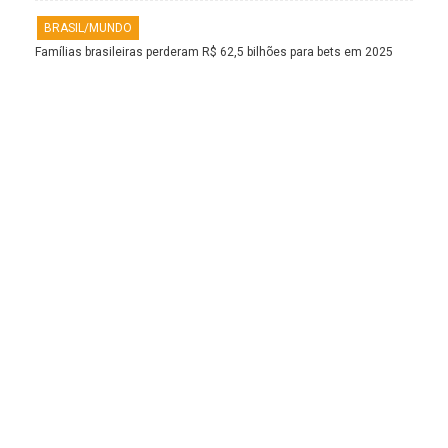
BRASIL/MUNDO
Famílias brasileiras perderam R$ 62,5 bilhões para bets em 2025