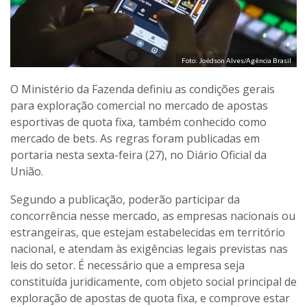
Foto: Joédson Alves/Agência Brasil
O Ministério da Fazenda definiu as condições gerais
para exploração comercial no mercado de apostas
esportivas de quota fixa, também conhecido como
mercado de bets. As regras foram publicadas em
portaria nesta sexta-feira (27), no Diário Oficial da
União.
Segundo a publicação, poderão participar da
concorrência nesse mercado, as empresas nacionais ou
estrangeiras, que estejam estabelecidas em território
nacional, e atendam às exigências legais previstas nas
leis do setor. É necessário que a empresa seja
constituída juridicamente, com objeto social principal de
exploração de apostas de quota fixa, e comprove estar