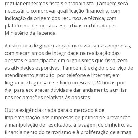
regular em termos fiscais e trabalhista. Também será
necessário comprovar qualificação financeira, com
indicação da origem dos recursos, e técnica, com
plataforma de apostas esportivas certificada pelo
Ministério da Fazenda.
A estrutura de governança é necessária nas empresas,
com mecanismos de integridade na realização das
apostas e participação em organismos que fiscalizem
as atividades esportivas. Também é exigido o serviço de
atendimento gratuito, por telefone e internet, em
língua portuguesa e sediado no Brasil, 24 horas por
dia, para esclarecer dúvidas e dar andamento auxiliar
nas reclamações relativas às apostas.
Outra exigência criada para o mercado é de
implementação nas empresas de política de prevenção
à manipulação de resultados, à lavagem de dinheiro, ao
financiamento do terrorismo e à proliferação de armas