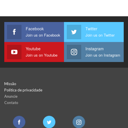
Facebook
Twitter
Join us on Facebook
Join us on Twitter
Youtube
Instagram
Join us on Youtube
Join us on Instagram
Missão
Política de privacidade
Anuncie
Contato