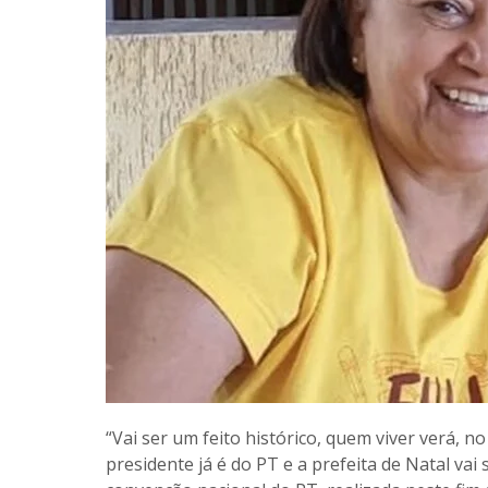
“Vai ser um feito histórico, quem viver verá, n
presidente já é do PT e a prefeita de Natal va