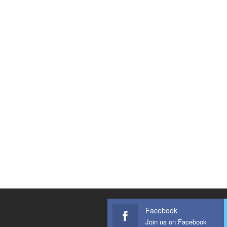
Facebook
Join us on Facebook