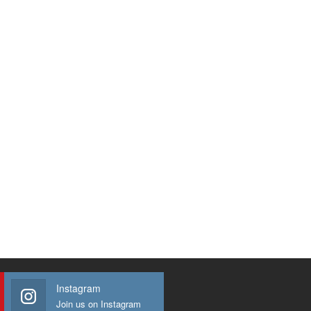
Instagram
Join us on Instagram