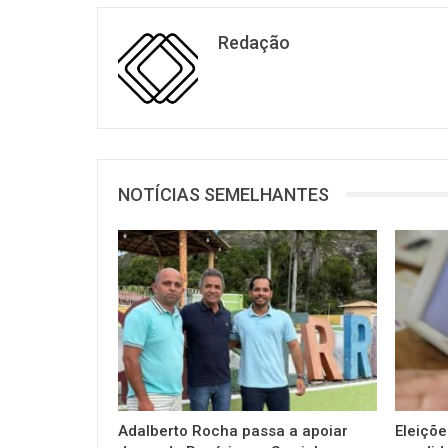
Redação
NOTÍCIAS SEMELHANTES
Adalberto Rocha passa a apoiar
Eleiçõe