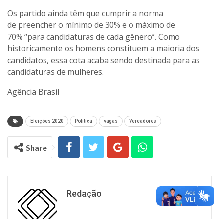
Os partido ainda têm que cumprir a norma
de preencher o mínimo de 30% e o máximo de
70% “para candidaturas de cada gênero”. Como
historicamente os homens constituem a maioria dos
candidatos, essa cota acaba sendo destinada para as
candidaturas de mulheres.
Agência Brasil
Eleições 2020
Política
vagas
Vereadores
Share
Redação