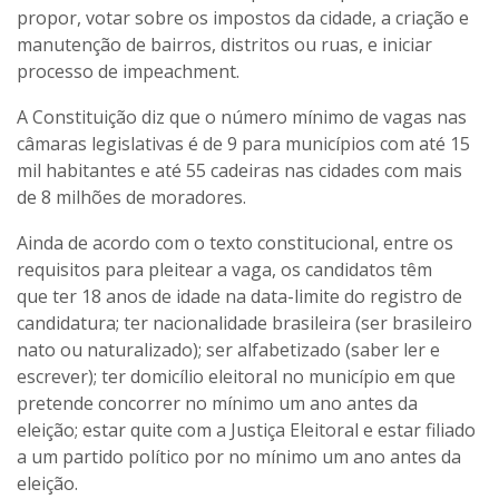
propor, votar sobre os impostos da cidade, a criação e
manutenção de bairros, distritos ou ruas, e iniciar
processo de impeachment.
A Constituição diz que o número mínimo de vagas nas
câmaras legislativas é de 9 para municípios com até 15
mil habitantes e até 55 cadeiras nas cidades com mais
de 8 milhões de moradores.
Ainda de acordo com o texto constitucional, entre os
requisitos para pleitear a vaga, os candidatos têm
que ter 18 anos de idade na data-limite do registro de
candidatura; ter nacionalidade brasileira (ser brasileiro
nato ou naturalizado); ser alfabetizado (saber ler e
escrever); ter domicílio eleitoral no município em que
pretende concorrer no mínimo um ano antes da
eleição; estar quite com a Justiça Eleitoral e estar filiado
a um partido político por no mínimo um ano antes da
eleição.