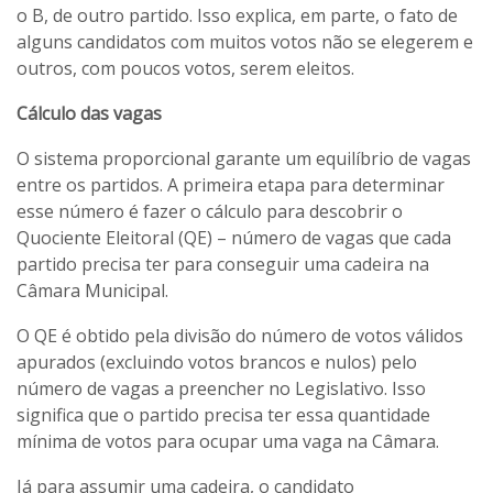
o B, de outro partido. Isso explica, em parte, o fato de
alguns candidatos com muitos votos não se elegerem e
outros, com poucos votos, serem eleitos.
Cálculo das vagas
O sistema proporcional garante um equilíbrio de vagas
entre os partidos. A primeira etapa para determinar
esse número é fazer o cálculo para descobrir o
Quociente Eleitoral (QE) – número de vagas que cada
partido precisa ter para conseguir uma cadeira na
Câmara Municipal.
O QE é obtido pela divisão do número de votos válidos
apurados (excluindo votos brancos e nulos) pelo
número de vagas a preencher no Legislativo. Isso
significa que o partido precisa ter essa quantidade
mínima de votos para ocupar uma vaga na Câmara.
Já para assumir uma cadeira, o candidato