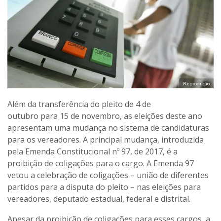
Reprodução
Além da transferência do pleito de 4 de
outubro para 15 de novembro, as eleições deste ano
apresentam uma mudança no sistema de candidaturas
para os vereadores. A principal mudança, introduzida
pela Emenda Constitucional nº 97, de 2017, é a
proibição de coligações para o cargo. A Emenda 97
vetou a celebração de coligações – união de diferentes
partidos para a disputa do pleito – nas eleições para
vereadores, deputado estadual, federal e distrital.
Apesar da proibição de coligações para esses cargos, a