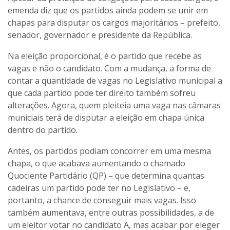
emenda diz que os partidos ainda podem se unir em
chapas para disputar os cargos majoritários – prefeito,
senador, governador e presidente da República.
Na eleição proporcional, é o partido que recebe as
vagas e não o candidato. Com a mudança, a forma de
contar a quantidade de vagas no Legislativo municipal a
que cada partido pode ter direito também sofreu
alterações. Agora, quem pleiteia uma vaga nas câmaras
municiais terá de disputar a eleição em chapa única
dentro do partido.
Antes, os partidos podiam concorrer em uma mesma
chapa, o que acabava aumentando o chamado
Quociente Partidário (QP) – que determina quantas
cadeiras um partido pode ter no Legislativo – e,
portanto, a chance de conseguir mais vagas. Isso
também aumentava, entre outras possibilidades, a de
um eleitor votar no candidato A, mas acabar por eleger