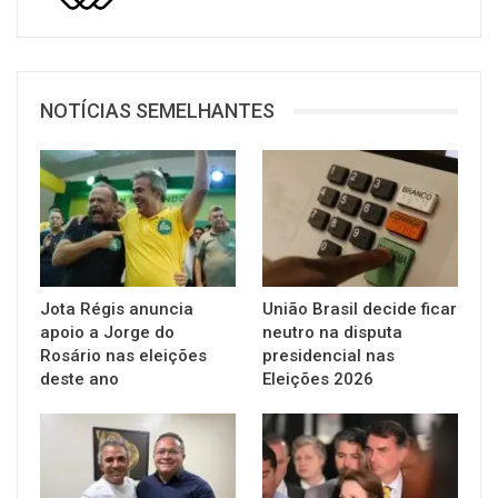
NOTÍCIAS SEMELHANTES
Jota Régis anuncia
União Brasil decide ficar
apoio a Jorge do
neutro na disputa
Rosário nas eleições
presidencial nas
deste ano
Eleições 2026