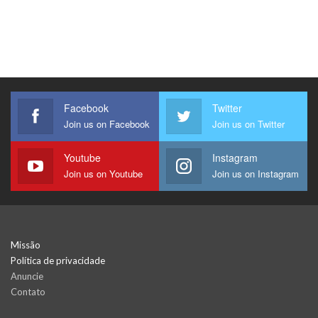
Facebook
Twitter
Join us on Facebook
Join us on Twitter
Youtube
Instagram
Join us on Youtube
Join us on Instagram
Missão
Política de privacidade
Anuncie
Contato