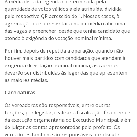
A média de cada legenda é determinada pela
quantidade de votos válidos a ela atribuída, dividida
pelo respectivo QP acrescido de 1. Nesses casos, à
agremiação que apresentar a maior média cabe uma
das vagas a preencher, desde que tenha candidato que
atenda à exigência de votação nominal mínima.
Por fim, depois de repetida a operação, quando não
houver mais partidos com candidatos que atendam à
exigência de votação nominal mínima, as cadeiras
deverão ser distribuídas às legendas que apresentem
as maiores médias.
Candidaturas
Os vereadores são responsáveis, entre outras
funções, por legislar, realizar a fiscalização financeira e
da execução orçamentária do Executivo Municipal, além
de julgar as contas apresentadas pelo prefeito. Os
vereadores também são responsáveis por discutir,