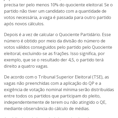
precisa ter pelo menos 10% do quociente eleitoral. Se o
partido não tiver um candidato com a quantidade de
votos necessária, a vaga é passada para outro partido
após novos cálculos.
Depois é a vez de calcular o Quociente Partidário. Esse
número é obtido por meio da divisão do número de
votos válidos conseguidos pelo partido pelo Quociente
eleitoral, excluindo-se as frações. Isso significa, por
exemplo, que se o resultado der 4,5, o partido terá
direito a quatro vagas.
De acordo com o Tribunal Superior Eleitoral (TSE), as
vagas não preenchidas com a aplicação do QP e a
exigência de votação nominal mínima serão distribuídas
entre todos os partidos que participam do pleito,
independentemente de terem ou não atingido o QE,
mediante observância do cálculo de médias.