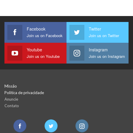
Facebook
Twitter
Join us on Facebook
Join us on Twitter
Youtube
Instagram
Join us on Youtube
Join us on Instagram
Missão
Política de privacidade
Anuncie
Contato