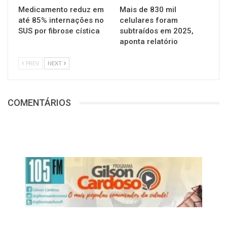
Medicamento reduz em
Mais de 830 mil
até 85% internações no
celulares foram
SUS por fibrose cística
subtraídos em 2025,
aponta relatório
PREV
NEXT
COMENTÁRIOS