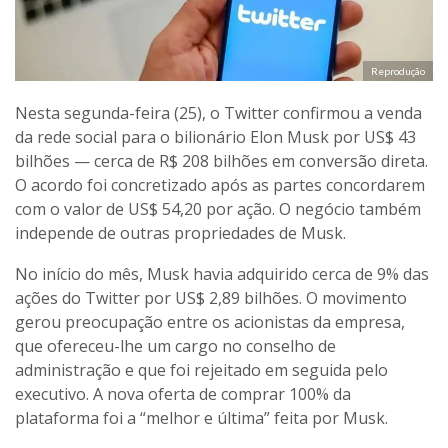
Reprodução
Nesta segunda-feira (25), o Twitter confirmou a venda
da rede social para o bilionário Elon Musk por US$ 43
bilhões — cerca de R$ 208 bilhões em conversão direta.
O acordo foi concretizado após as partes concordarem
com o valor de US$ 54,20 por ação. O negócio também
independe de outras propriedades de Musk.
No início do mês, Musk havia adquirido cerca de 9% das
ações do Twitter por US$ 2,89 bilhões. O movimento
gerou preocupação entre os acionistas da empresa,
que ofereceu-lhe um cargo no conselho de
administração e que foi rejeitado em seguida pelo
executivo. A nova oferta de comprar 100% da
plataforma foi a “melhor e última” feita por Musk.