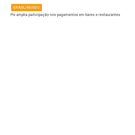
BRASIL/MUNDO
Pix amplia participação nos pagamentos em bares e restaurantes