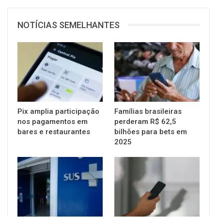
NOTÍCIAS SEMELHANTES
Pix amplia participação
Famílias brasileiras
nos pagamentos em
perderam R$ 62,5
bares e restaurantes
bilhões para bets em
2025