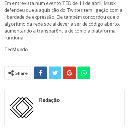
Em entrevista num evento TED de 14 de abril, Musk
defendeu que a aquisição do Twitter tem ligação com a
liberdade de expressão. Ele também concordou que o
algoritmo da rede social deveria ser de código aberto,
aumentando a transparência de como a plataforma
funciona.
TecMundo
Share
Redação