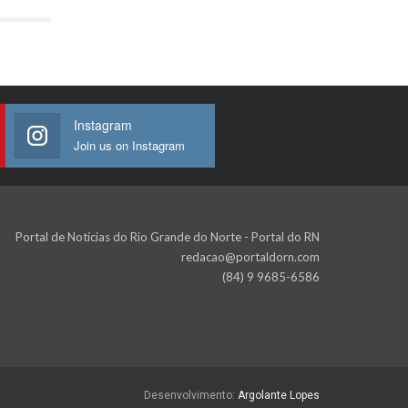
Instagram
Join us on Instagram
Portal de Notícias do Rio Grande do Norte - Portal do RN
redacao@portaldorn.com
(84) 9 9685-6586
Desenvolvimento:
Argolante Lopes