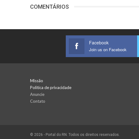
COMENTÁRIOS
Facebook
Join us on Facebook
Missão
Política de privacidade
Anuncie
Contato
© 2026 - Portal do RN. Todos os direitos reservados.