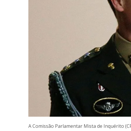
A Comissão Parlamentar Mista de Inquérito (CPM