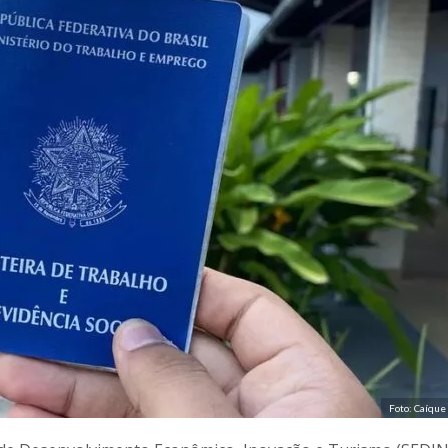
Foto: Caíque