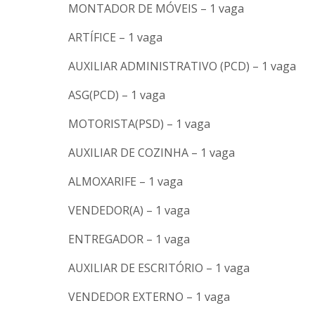
MONTADOR DE MÓVEIS – 1 vaga
ARTÍFICE – 1 vaga
AUXILIAR ADMINISTRATIVO (PCD) – 1 vaga
ASG(PCD) – 1 vaga
MOTORISTA(PSD) – 1 vaga
AUXILIAR DE COZINHA – 1 vaga
ALMOXARIFE – 1 vaga
VENDEDOR(A) – 1 vaga
ENTREGADOR – 1 vaga
AUXILIAR DE ESCRITÓRIO – 1 vaga
VENDEDOR EXTERNO – 1 vaga