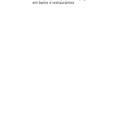
em bares e restaurantes