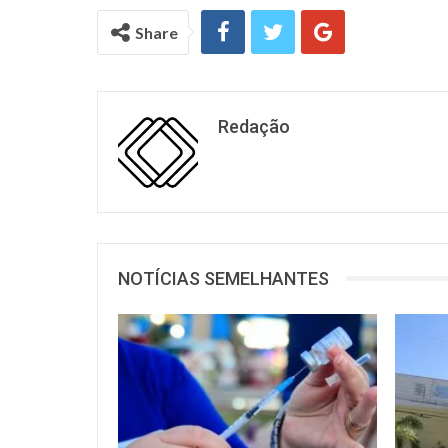
Share
Redação
NOTÍCIAS SEMELHANTES