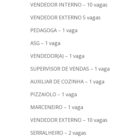
VENDEDOR INTERNO – 10 vagas
VENDEDOR EXTERNO 5 vagas
PEDAGOGA – 1 vaga
ASG – 1 vaga
VENDEDOR(A) – 1 vaga
SUPERVISOR DE VENDAS – 1 vaga
AUXILIAR DE COZINHA – 1 vaga
PIZZAIOLO – 1 vaga
MARCENEIRO – 1 vaga
VENDEDOR EXTERNO – 10 vagas
SERRALHEIRO – 2 vagas