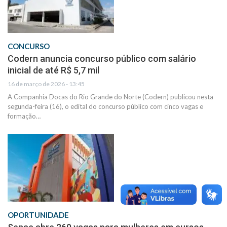
CONCURSO
Codern anuncia concurso público com salário
inicial de até R$ 5,7 mil
16 de março de 2026 - 13:45
A Companhia Docas do Rio Grande do Norte (Codern) publicou nesta
segunda-feira (16), o edital do concurso público com cinco vagas e
formação…
OPORTUNIDADE