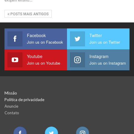
POSTS MAIS ANTIGOS
Facebook
Twitter
Join us on Facebook
Join us on Twitter
Youtube
Instagram
Join us on Youtube
Join us on Instagram
Missão
Política de privacidade
Anuncie
Contato