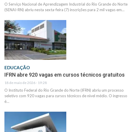
O Serviço Nacional de Aprendizagem Industrial do Rio Grande do Norte
(SENAI-RN) abriu nesta sexta-feira (7) inscrições para 2 mil vagas em…
EDUCAÇÃO
IFRN abre 920 vagas em cursos técnicos gratuitos
18 de maio de 2026 - 19:28
O Instituto Federal do Rio Grande do Norte (IFRN) abriu um processo
seletivo com 920 vagas para cursos técnicos de nível médio. O ingresso
é…