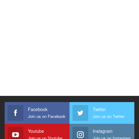
Facebook
Twitter
Join us on Facebook
Join us on Twitter
Youtube
Instagram
Join us on Youtube
Join us on Instagram