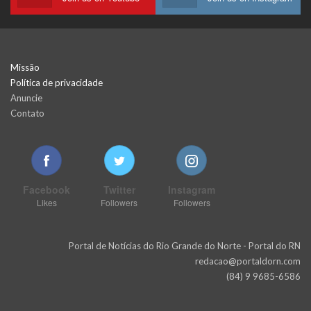
Missão
Política de privacidade
Anuncie
Contato
Facebook
Twitter
Instagram
Likes
Followers
Followers
Portal de Notícias do Rio Grande do Norte - Portal do RN
redacao@portaldorn.com
(84) 9 9685-6586