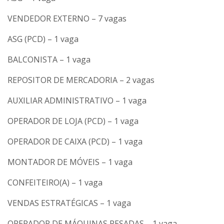
VENDEDOR EXTERNO – 7 vagas
ASG (PCD) – 1 vaga
BALCONISTA – 1 vaga
REPOSITOR DE MERCADORIA – 2 vagas
AUXILIAR ADMINISTRATIVO – 1 vaga
OPERADOR DE LOJA (PCD) – 1 vaga
OPERADOR DE CAIXA (PCD) – 1 vaga
MONTADOR DE MÓVEIS – 1 vaga
CONFEITEIRO(A) – 1 vaga
VENDAS ESTRATÉGICAS – 1 vaga
OPERADOR DE MÁQUINAS PESADAS – 1 vaga