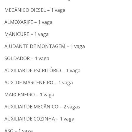
MECÂNICO DIESEL – 1 vaga
ALMOXARIFE – 1 vaga
MANICURE – 1 vaga
AJUDANTE DE MONTAGEM – 1 vaga
SOLDADOR – 1 vaga
AUXILIAR DE ESCRITÓRIO – 1 vaga
AUX. DE MARCENEIRO – 1 vaga
MARCENEIRO – 1 vaga
AUXILIAR DE MECÂNICO – 2 vagas
AUXILIAR DE COZINHA – 1 vaga
ASG – 1 vaga