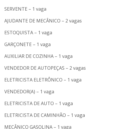
SERVENTE – 1 vaga
AJUDANTE DE MECÂNICO – 2 vagas
ESTOQUISTA – 1 vaga
GARÇONETE – 1 vaga
AUXILIAR DE COZINHA – 1 vaga
VENDEDOR DE AUTOPEÇAS – 2 vagas
ELETRICISTA ELETRÔNICO – 1 vaga
VENDEDOR(A) – 1 vaga
ELETRICISTA DE AUTO – 1 vaga
ELETRICISTA DE CAMINHÃO – 1 vaga
MECÂNICO GASOLINA – 1 vaga