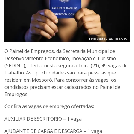
Foto: Sergio Lima/Poder360
O Painel de Empregos, da Secretaria Municipal de
Desenvolvimento Econômico, Inovação e Turismo
(SEDINT), oferta, nesta segunda-feira (21), 49 vagas de
trabalho. As oportunidades são para pessoas que
residem em Mossoró. Para concorrer às vagas, os
candidatos precisam estar cadastrados no Painel de
Empregos.
Confira as vagas de emprego ofertadas:
AUXILIAR DE ESCRITÓRIO – 1 vaga
AJUDANTE DE CARGA E DESCARGA – 1 vaga