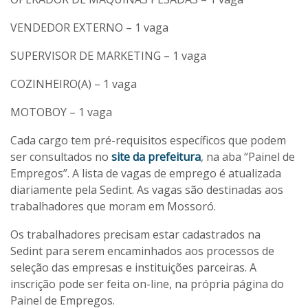
VENDEDOR EXTERNO – 1 vaga
SUPERVISOR DE MARKETING – 1 vaga
COZINHEIRO(A) – 1 vaga
MOTOBOY – 1 vaga
Cada cargo tem pré-requisitos específicos que podem
ser consultados no
site da prefeitura
, na aba “Painel de
Empregos”. A lista de vagas de emprego é atualizada
diariamente pela Sedint. As vagas são destinadas aos
trabalhadores que moram em Mossoró.
Os trabalhadores precisam estar cadastrados na
Sedint para serem encaminhados aos processos de
seleção das empresas e instituições parceiras. A
inscrição pode ser feita on-line, na própria página do
Painel de Empregos.