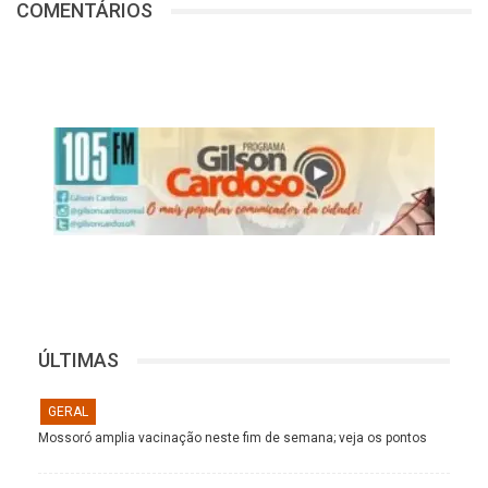
COMENTÁRIOS
ÚLTIMAS
GERAL
Mossoró amplia vacinação neste fim de semana; veja os pontos