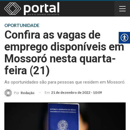
OPORTUNIDADE
Confira as vagas de
emprego disponíveis em
Mossoró nesta quarta-
feira (21)
As oportunidades são para pessoas que residem em Mossoró.
Em
21 de dezembro de 2022 - 10:09
Por
Redação