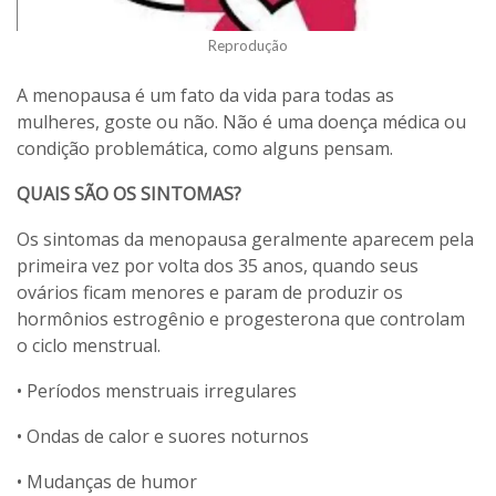
Reprodução
A menopausa é um fato da vida para todas as
mulheres, goste ou não. Não é uma doença médica ou
condição problemática, como alguns pensam.
QUAIS SÃO OS SINTOMAS?
Os sintomas da menopausa geralmente aparecem pela
primeira vez por volta dos 35 anos, quando seus
ovários ficam menores e param de produzir os
hormônios estrogênio e progesterona que controlam
o ciclo menstrual.
• Períodos menstruais irregulares
• Ondas de calor e suores noturnos
• Mudanças de humor