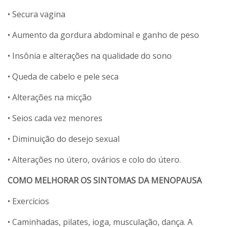
• Secura vagina
• Aumento da gordura abdominal e ganho de peso
• Insônia e alterações na qualidade do sono
• Queda de cabelo e pele seca
• Alterações na micção
• Seios cada vez menores
• Diminuição do desejo sexual
• Alterações no útero, ovários e colo do útero.
COMO MELHORAR OS SINTOMAS DA MENOPAUSA
• Exercícios
• Caminhadas, pilates, ioga, musculação, dança. A