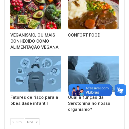
VEGANISMO, OU MAIS
CONFORT FOOD
CONHECIDO COMO
ALIMENTAÇÃO VEGANA
Fatores de risco para a
Qual a função da
obesidade infantil
Serotonina no nosso
organismo?
PREV
NEXT