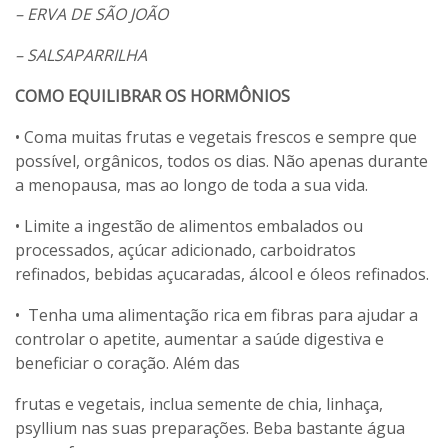
– ERVA DE SÃO JOÃO
– SALSAPARRILHA
COMO EQUILIBRAR OS HORMÔNIOS
• Coma muitas frutas e vegetais frescos e sempre que
possível, orgânicos, todos os dias. Não apenas durante
a menopausa, mas ao longo de toda a sua vida.
• Limite a ingestão de alimentos embalados ou
processados, açúcar adicionado, carboidratos
refinados, bebidas açucaradas, álcool e óleos refinados.
• Tenha uma alimentação rica em fibras para ajudar a
controlar o apetite, aumentar a saúde digestiva e
beneficiar o coração. Além das
frutas e vegetais, inclua semente de chia, linhaça,
psyllium nas suas preparações. Beba bastante água