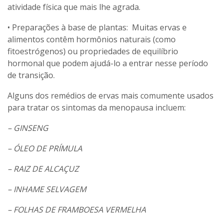
atividade física que mais lhe agrada.
• Preparações à base de plantas: Muitas ervas e
alimentos contêm hormônios naturais (como
fitoestrógenos) ou propriedades de equilíbrio
hormonal que podem ajudá-lo a entrar nesse período
de transição.
Alguns dos remédios de ervas mais comumente usados
para tratar os sintomas da menopausa incluem:
– GINSENG
– ÓLEO DE PRÍMULA
– RAIZ DE ALCAÇUZ
– INHAME SELVAGEM
– FOLHAS DE FRAMBOESA VERMELHA