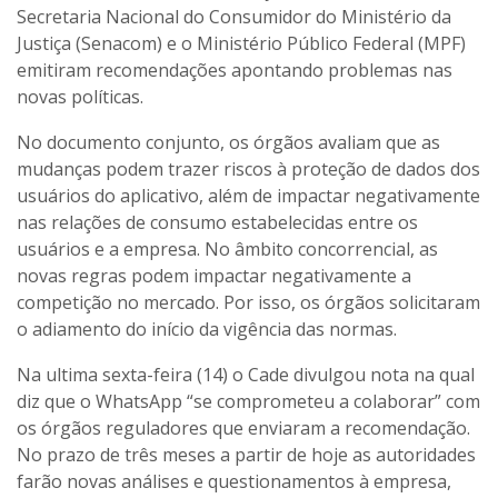
Secretaria Nacional do Consumidor do Ministério da
Justiça (Senacom) e o Ministério Público Federal (MPF)
emitiram recomendações apontando problemas nas
novas políticas.
No documento conjunto, os órgãos avaliam que as
mudanças podem trazer riscos à proteção de dados dos
usuários do aplicativo, além de impactar negativamente
nas relações de consumo estabelecidas entre os
usuários e a empresa. No âmbito concorrencial, as
novas regras podem impactar negativamente a
competição no mercado. Por isso, os órgãos solicitaram
o adiamento do início da vigência das normas.
Na ultima sexta-feira (14) o Cade divulgou nota na qual
diz que o WhatsApp “se comprometeu a colaborar” com
os órgãos reguladores que enviaram a recomendação.
No prazo de três meses a partir de hoje as autoridades
farão novas análises e questionamentos à empresa,