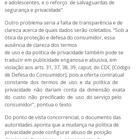
e adolescentes, e o reforço de salvaguardas de
segurança e privacidade”.
Outro problema seria a falta de transparência e de
clareza acerca de quais dados serão coletados. “Sob a
ótica da proteção e defesa do consumidor, essa
ausência de clareza dos termos
de uso e da política de privacidade também pode se
traduzir em publicidade enganosa e abusiva, em
violação aos arts. 31, 37, 38, 39, caput, do CDC [Código
de Defesa do Consumidor], pois a oferta contratual
constante dos termos de uso e da política de
privacidade não dariam conta da dimensão exata
do custo não precificado de uso do serviço pelo
consumidor”, pontua o texto.
Do ponto de vista concorrencial, o documento das
autoridades aponta que a mudança na política de
privacidade pode configurar abuso de posição