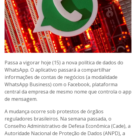
Passa a vigorar hoje (15) a nova política de dados do
WhatsApp. O aplicativo passará a compartilhar
informações de contas de negócios (a modalidade
WhatsApp Business) com o Facebook, plataforma
central da empresa de mesmo nome que controla o app
de mensagem.
A mudança ocorre sob protestos de órgãos
reguladores brasileiros. Na semana passada, o
Conselho Administrativo de Defesa Econômica (Cade), a
Autoridade Nacional de Proteção de Dados (ANPD), a