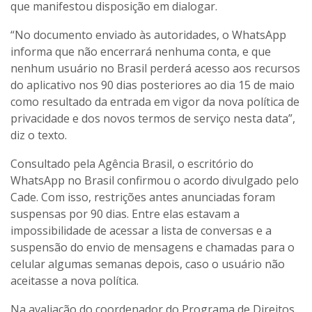
que manifestou disposição em dialogar.
“No documento enviado às autoridades, o WhatsApp
informa que não encerrará nenhuma conta, e que
nenhum usuário no Brasil perderá acesso aos recursos
do aplicativo nos 90 dias posteriores ao dia 15 de maio
como resultado da entrada em vigor da nova política de
privacidade e dos novos termos de serviço nesta data”,
diz o texto.
Consultado pela Agência Brasil, o escritório do
WhatsApp no Brasil confirmou o acordo divulgado pelo
Cade. Com isso, restrições antes anunciadas foram
suspensas por 90 dias. Entre elas estavam a
impossibilidade de acessar a lista de conversas e a
suspensão do envio de mensagens e chamadas para o
celular algumas semanas depois, caso o usuário não
aceitasse a nova política.
Na avaliação do coordenador do Programa de Direitos