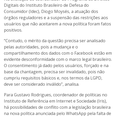
Digitais do Instituto Brasileiro de Defesa do
Consumidor (Idec), Diogo Moysés, a atuação dos
órgãos reguladores e a suspensão das restrições aos
usuários que não aceitarem a nova política foram fatos
positivos.
“Contudo, o mérito da questão precisa ser analisado
pelas autoridades, pois a mudança e o
compartilhamento dos dados com o Facebook estão em
evidente desconformidade com o marco legal brasileiro.
O consentimento já dado pelos usuários, forçado e na
base da chantagem, precisa ser invalidado, pois não
cumpriu requisitos básicos e, nos termos da LGPD,
deve ser considerado inválido”, analisa.
Para Gustavo Rodrigues, coordenador de políticas no
Instituto de Referência em Internet e Sociedade (Iris),
há possibilidades de conflito com a legislação brasileira
na nova política anunciada pelo WhatsApp pela falta de