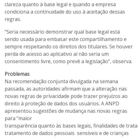
clareza quanto à base legal e quando a empresa
condiciona a continuidade do uso à aceitação dessas
regras.
“Seria necessário demonstrar qual base legal está
sendo usada para embasar este compartilhamento e
sempre respeitando os direitos dos titulares. Se houver
perda de acesso ao aplicativo aí não seria um
consentimento livre, como prevê a legislação”, observa.
Problemas
Na recomendação conjunta divulgada na semana
passada, as autoridades afirmam que a alteração nas
novas regras de privacidade pode trazer prejuízos ao
direito à proteção de dados dos usuários. A ANPD
apresentou sugestões de mudança nas novas regras
para “maior
transparência quanto às bases legais, finalidades de trata
tratamento de dados pessoais sensíveis e de crianças