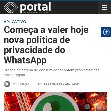
APLICATIVO
Começa a valer hoje
nova política de
privacidade do
WhatsApp
Órgãos de defesa do consumidor apontam problemas nas
novas regras
Em
15 de maio de 2021 - 13:34
Por
Redação