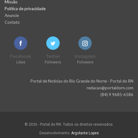
Missão
Política de privacidade
Anuncie
Contato
Facebook
Twitter
Instagram
Likes
Followers
Followers
Portal de Notícias do Rio Grande do Norte - Portal do RN
redacao@portaldorn.com
(84) 9 9685-6586
© 2026 - Portal do RN. Todos os direitos reservados.
Desenvolvimento:
Argolante Lopes