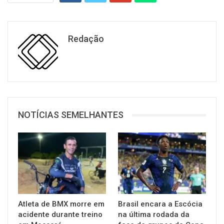
Redação
NOTÍCIAS SEMELHANTES
Atleta de BMX morre em
Brasil encara a Escócia
acidente durante treino
na última rodada da