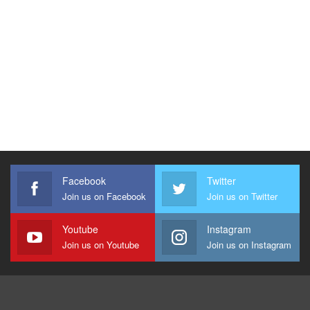
Facebook
Twitter
Join us on Facebook
Join us on Twitter
Youtube
Instagram
Join us on Youtube
Join us on Instagram