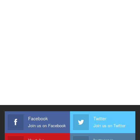
Facebook
Twitter
Join us on Facebook
Join us on Twitter