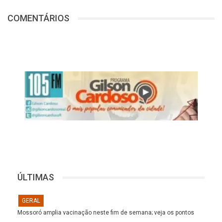
COMENTÁRIOS
ÚLTIMAS
GERAL
Mossoró amplia vacinação neste fim de semana; veja os pontos