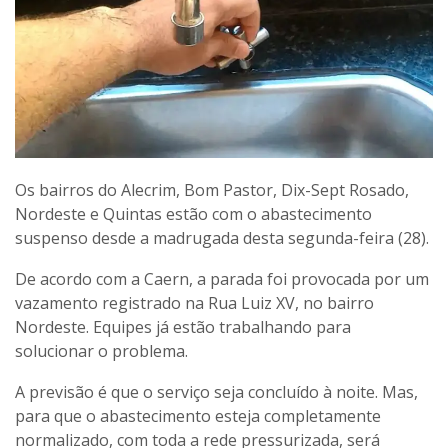
Os bairros do Alecrim, Bom Pastor, Dix-Sept Rosado,
Nordeste e Quintas estão com o abastecimento
suspenso desde a madrugada desta segunda-feira (28).
De acordo com a Caern, a parada foi provocada por um
vazamento registrado na Rua Luiz XV, no bairro
Nordeste. Equipes já estão trabalhando para
solucionar o problema.
A previsão é que o serviço seja concluído à noite. Mas,
para que o abastecimento esteja completamente
normalizado, com toda a rede pressurizada, será