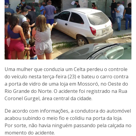
Uma mulher que conduzia um Celta perdeu o controle
do veículo nesta terça-feira (23) e bateu o carro contra
a porta de vidro de uma loja em Mossoró, no Oeste do
Rio Grande do Norte. O acidente foi registrado na Rua
Coronel Gurgel, área central da cidade.
De acordo com informações, a condutora do automóvel
acabou subindo o meio fio e colidiu na porta da loja.
Por sorte, não havia ninguém passando pela calçada no
momento do acidente.