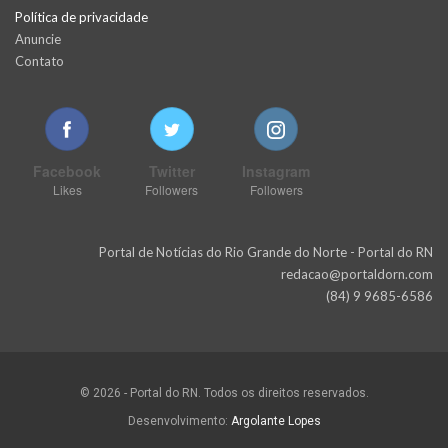
Política de privacidade
Anuncie
Contato
Facebook
Twitter
Instagram
Likes
Followers
Followers
Portal de Notícias do Rio Grande do Norte - Portal do RN
redacao@portaldorn.com
(84) 9 9685-6586
© 2026 - Portal do RN. Todos os direitos reservados.
Desenvolvimento:
Argolante Lopes