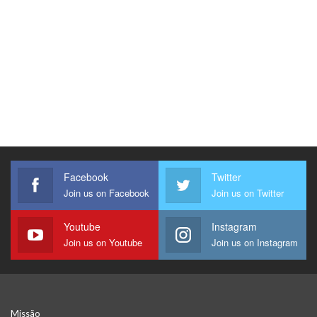
Facebook
Twitter
Join us on Facebook
Join us on Twitter
Youtube
Instagram
Join us on Youtube
Join us on Instagram
Missão