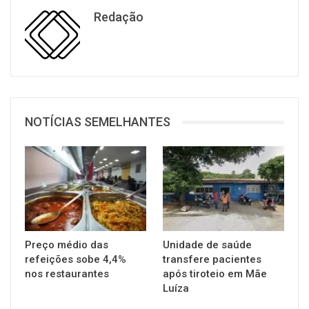
Redação
NOTÍCIAS SEMELHANTES
Preço médio das
Unidade de saúde
refeições sobe 4,4%
transfere pacientes
nos restaurantes
após tiroteio em Mãe
Luíza