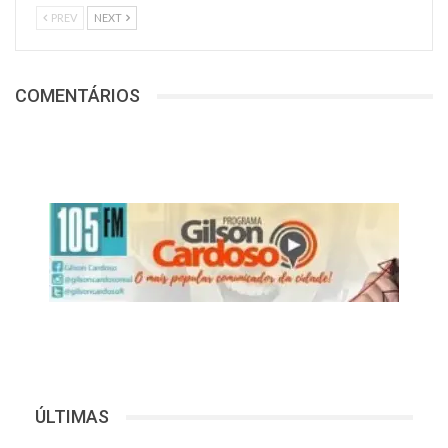
PREV
NEXT
COMENTÁRIOS
ÚLTIMAS