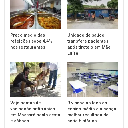
Preço médio das
Unidade de saúde
refeições sobe 4,4%
transfere pacientes
nos restaurantes
após tiroteio em Mãe
Luíza
Veja pontos de
RN sobe no Ideb do
vacinação antirrábica
ensino médio e alcança
em Mossoró nesta sexta
melhor resultado da
e sábado
série histórica