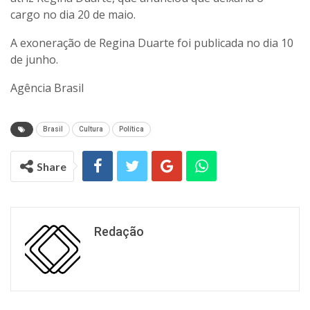
cargo no dia 20 de maio.
A exoneração de Regina Duarte foi publicada no dia 10
de junho.
Agência Brasil
Brasil
Cultura
Política
Share
Redação