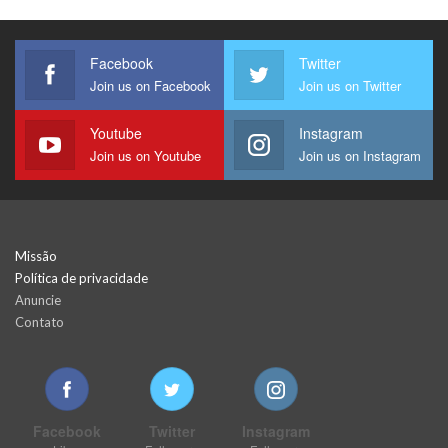
Facebook
Twitter
Join us on Facebook
Join us on Twitter
Youtube
Instagram
Join us on Youtube
Join us on Instagram
Missão
Política de privacidade
Anuncie
Contato
Facebook
Twitter
Instagram