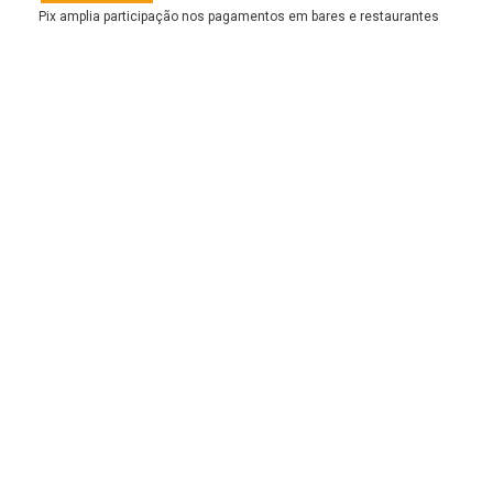
Pix amplia participação nos pagamentos em bares e restaurantes