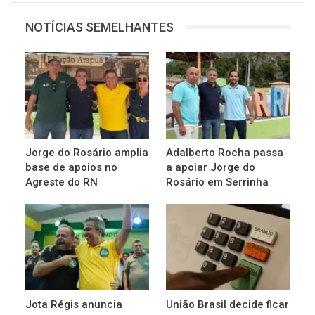
NOTÍCIAS SEMELHANTES
Jorge do Rosário amplia
Adalberto Rocha passa
base de apoios no
a apoiar Jorge do
Agreste do RN
Rosário em Serrinha
Jota Régis anuncia
União Brasil decide ficar