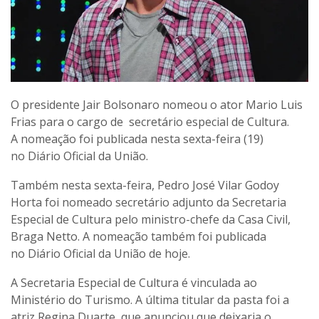
O presidente Jair Bolsonaro nomeou o ator Mario Luis
Frias para o cargo de secretário especial de Cultura.
A nomeação foi publicada nesta sexta-feira (19)
no Diário Oficial da União.
Também nesta sexta-feira, Pedro José Vilar Godoy
Horta foi nomeado secretário adjunto da Secretaria
Especial de Cultura pelo ministro-chefe da Casa Civil,
Braga Netto. A nomeação também foi publicada
no Diário Oficial da União de hoje.
A Secretaria Especial de Cultura é vinculada ao
Ministério do Turismo. A última titular da pasta foi a
atriz Regina Duarte, que anunciou que deixaria o