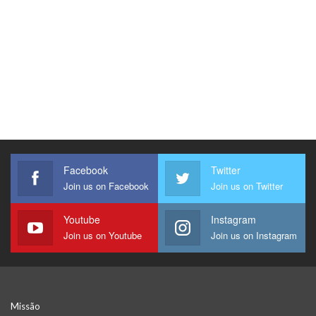
Facebook
Twitter
Join us on Facebook
Join us on Twitter
Youtube
Instagram
Join us on Youtube
Join us on Instagram
Missão