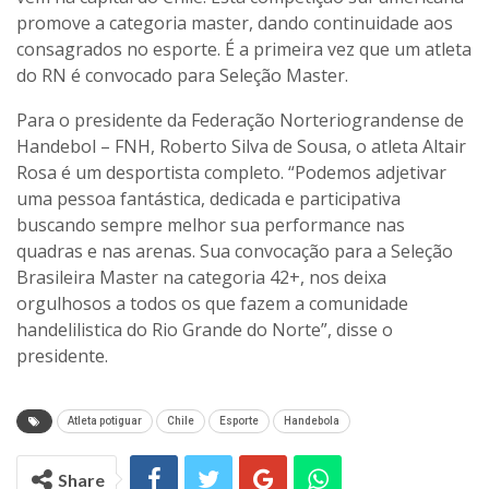
promove a categoria master, dando continuidade aos
consagrados no esporte. É a primeira vez que um atleta
do RN é convocado para Seleção Master.
Para o presidente da Federação Norteriograndense de
Handebol – FNH, Roberto Silva de Sousa, o atleta Altair
Rosa é um desportista completo. “Podemos adjetivar
uma pessoa fantástica, dedicada e participativa
buscando sempre melhor sua performance nas
quadras e nas arenas. Sua convocação para a Seleção
Brasileira Master na categoria 42+, nos deixa
orgulhosos a todos os que fazem a comunidade
handelilistica do Rio Grande do Norte”, disse o
presidente.
Atleta potiguar
Chile
Esporte
Handebola
Share