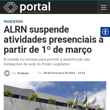
PANDEMIA
ALRN suspende
atividades presenciais a
partir de 1º de março
A medida foi tomada para permitir a desinfecção das
instalações da sede do Poder Legislativo
Em
24 de fevereiro de 2021 - 12:15
Por
Redação