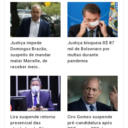
Justiça impede
Justiça bloqueia R$ 87
Domingos Brazão,
mil de Bolsonaro por
suspeito de mandar
multas durante
matar Marielle, de
pandemia
receber meio…
Lira suspende retorno
Ciro Gomes suspende
presencial das
pré-candidatura após