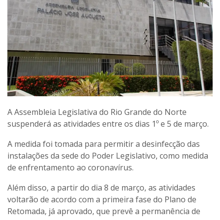
A Assembleia Legislativa do Rio Grande do Norte
suspenderá as atividades entre os dias 1º e 5 de março.
A medida foi tomada para permitir a desinfecção das
instalações da sede do Poder Legislativo, como medida
de enfrentamento ao coronavírus.
Além disso, a partir do dia 8 de março, as atividades
voltarão de acordo com a primeira fase do Plano de
Retomada, já aprovado, que prevê a permanência de