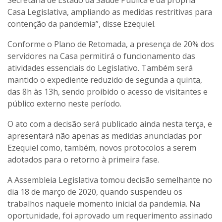
Secretaria de Estado da Saúde Pública e da própria
Casa Legislativa, ampliando as medidas restritivas para
contenção da pandemia”, disse Ezequiel.
Conforme o Plano de Retomada, a presença de 20% dos
servidores na Casa permitirá o funcionamento das
atividades essenciais do Legislativo. Também será
mantido o expediente reduzido de segunda a quinta,
das 8h às 13h, sendo proibido o acesso de visitantes e
público externo neste período.
O ato com a decisão será publicado ainda nesta terça, e
apresentará não apenas as medidas anunciadas por
Ezequiel como, também, novos protocolos a serem
adotados para o retorno à primeira fase.
A Assembleia Legislativa tomou decisão semelhante no
dia 18 de março de 2020, quando suspendeu os
trabalhos naquele momento inicial da pandemia. Na
oportunidade, foi aprovado um requerimento assinado