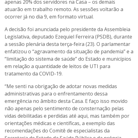
apenas 20% dos servidores na Casa – os demais
atuarão em trabalho remoto. As sessões voltarão a
ocorrer já no dia 9, em formato virtual.
A decisão foi anunciada pelo presidente da Assembleia
Legislativa, deputado Ezequiel Ferreira (PSDB), durante
a sessão plenária desta terça-feira (23). O parlamentar
enfatizou o “agravamento da situação de pandemia” e a
“limitação do sistema de saúde” do Estado e municípios
em relação a quantidade de leitos de UTI para
tratamento da COVID-19.
“Me senti na obrigação de adotar novas medidas
administrativas para o enfrentamento dessa
emergência no âmbito desta Casa. E faço isso movido
não apenas pelo sentimento de consternação pelas
vidas debilitadas e perdidas até aqui, mas também por
orientações médicas e científicas, a exemplo das
recomendações do Comitê de especialistas da