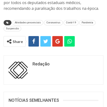
por todos os deputados estaduais médicos,
recomendando a paralisação dos trabalhos na época.
Atividades presenciais
Coronavirus
Covid-19
Pandemia
Suspensão
Share
Redação
NOTÍCIAS SEMELHANTES