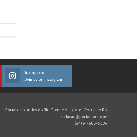
A
Instagram
Join us on Instagram
Portal de Notícias do Rio Grande do Norte - Portal do RN
redacao@portaldorn.com
(84) 9 9685-6586