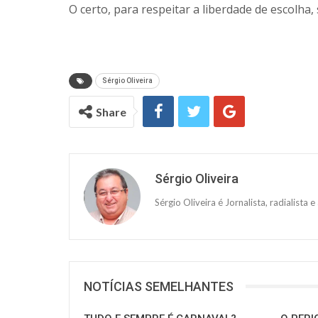
O certo, para respeitar a liberdade de escolha
Sérgio Oliveira
Share
Sérgio Oliveira
Sérgio Oliveira é Jornalista, radialista
NOTÍCIAS SEMELHANTES