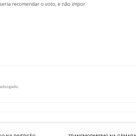
, seria recomendar o voto, e não impor.
 e advogado.