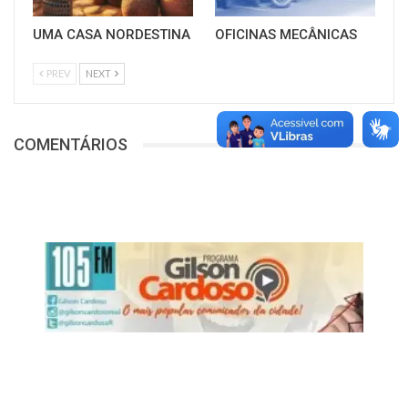
UMA CASA NORDESTINA
OFICINAS MECÂNICAS
PREV
NEXT
COMENTÁRIOS