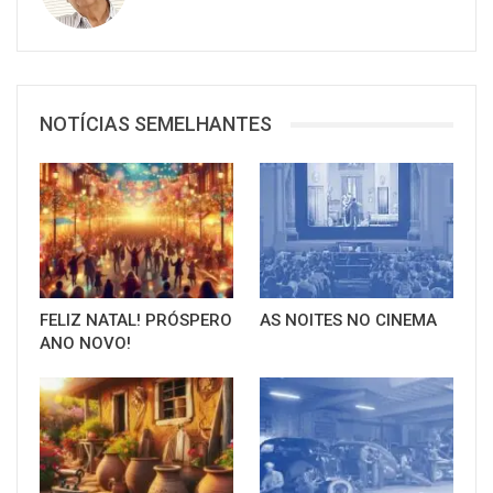
NOTÍCIAS SEMELHANTES
FELIZ NATAL! PRÓSPERO
AS NOITES NO CINEMA
ANO NOVO!