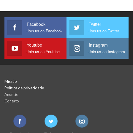
Facebook
Twitter
Join us on Facebook
Join us on Twitter
Youtube
Instagram
Join us on Youtube
Join us on Instagram
Missão
Política de privacidade
Anuncie
Contato