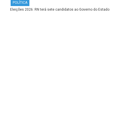
POLÍTICA
Eleições 2026: RN terá sete candidatos ao Governo do Estado