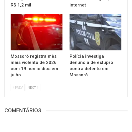
R$ 1,2 mil
internet
Mossoró registra mês
Polícia investiga
mais violento de 2026
denúncia de estupro
com 19 homicídios em
contra detento em
julho
Mossoró
PREV
NEXT
COMENTÁRIOS