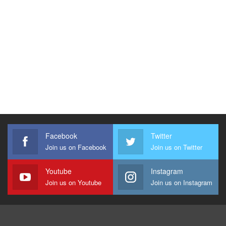
Facebook
Twitter
Join us on Facebook
Join us on Twitter
Youtube
Instagram
Join us on Youtube
Join us on Instagram