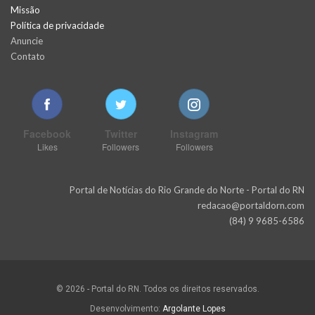
Missão
Política de privacidade
Anuncie
Contato
Facebook
Twitter
Instagram
Likes
Followers
Followers
Portal de Notícias do Rio Grande do Norte - Portal do RN
redacao@portaldorn.com
(84) 9 9685-6586
© 2026 - Portal do RN. Todos os direitos reservados.
Desenvolvimento:
Argolante Lopes