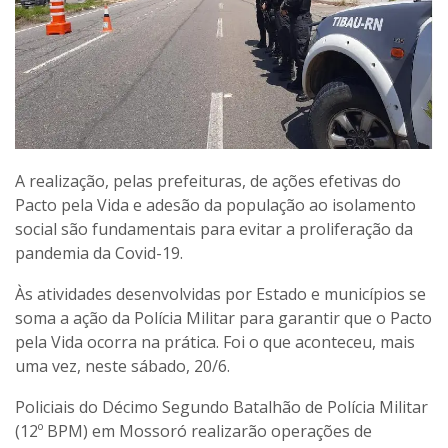
A realização, pelas prefeituras, de ações efetivas do
Pacto pela Vida e adesão da população ao isolamento
social são fundamentais para evitar a proliferação da
pandemia da Covid-19.
Às atividades desenvolvidas por Estado e municípios se
soma a ação da Polícia Militar para garantir que o Pacto
pela Vida ocorra na prática. Foi o que aconteceu, mais
uma vez, neste sábado, 20/6.
Policiais do Décimo Segundo Batalhão de Polícia Militar
(12º BPM) em Mossoró realizarão operações de