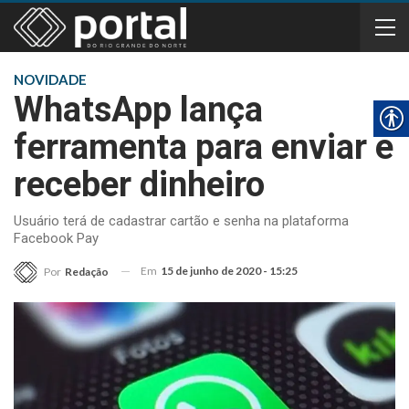
NOVIDADE
WhatsApp lança
ferramenta para enviar e
receber dinheiro
Usuário terá de cadastrar cartão e senha na plataforma
Facebook Pay
Em
15 de junho de 2020 - 15:25
Por
Redação