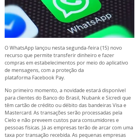
O WhatsApp lançou nesta segunda-feira (15) novo
recurso que permite transferir dinheiro e fazer
compras em estabelecimentos por meio do aplicativo
de mensagens, com a proteção da
plataforma Facebook Pay.
No primeiro momento, a novidade estará disponível
para clientes do Banco do Brasil, Nubank e Sicredi que
têm cartão de crédito ou débito das bandeiras Visa e
Mastercard. As transações serão processadas pela
Cielo e não preveem custos para consumidores e
pessoas físicas. Já as empresas terão de arcar com uma
taxa por transação recebida. As pequenas empresas