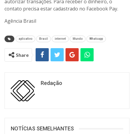
autorizar transações. Para receber o dinheiro, o
contato precisa estar cadastrado no Facebook Pay.
Agência Brasil
aplicativo
Brasil
internet
Mundo
Whatsapp
Share
Redação
NOTÍCIAS SEMELHANTES