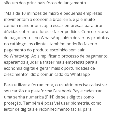
são um dos principais focos do lançamento.
“Mais de 10 milhões de micro e pequenas empresas
movimentam a economia brasileira, e já é muito
comum mandar um zap a essas empresas para tirar
dúvidas sobre produtos e fazer pedidos. Com o recurso
de pagamentos no WhatsApp, além de ver os produtos
no catálogo, os clientes também poderão fazer o
pagamento do produto escolhido sem sair
do WhatsApp. Ao simplificar o processo de pagamento,
esperamos ajudar a trazer mais empresas para a
economia digital e gerar mais oportunidades de
crescimento”, diz o comunicado do Whatsapp.
Para utilizar a ferramenta, o usuário precisa cadastrar
seu cartão na plataforma Facebook Pay e cadastrar
uma senha numérica (PIN) de seis dígitos como
proteção. Também é possível usar biometria, como
leitor de digitais e reconhecimento facial, para