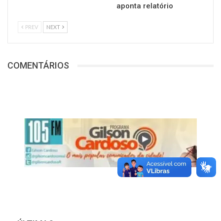
aponta relatório
PREV
NEXT
COMENTÁRIOS