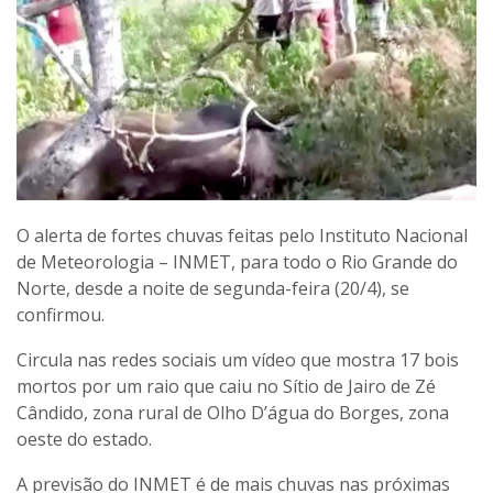
O alerta de fortes chuvas feitas pelo Instituto Nacional
de Meteorologia – INMET, para todo o Rio Grande do
Norte, desde a noite de segunda-feira (20/4), se
confirmou.
Circula nas redes sociais um vídeo que mostra 17 bois
mortos por um raio que caiu no Sítio de Jairo de Zé
Cândido, zona rural de Olho D’água do Borges, zona
oeste do estado.
A previsão do INMET é de mais chuvas nas próximas