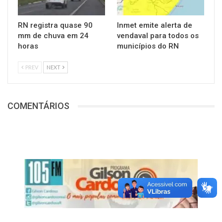
RN registra quase 90
Inmet emite alerta de
mm de chuva em 24
vendaval para todos os
horas
municípios do RN
PREV
NEXT
COMENTÁRIOS