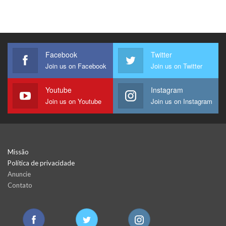
Facebook
Twitter
Join us on Facebook
Join us on Twitter
Youtube
Instagram
Join us on Youtube
Join us on Instagram
Missão
Política de privacidade
Anuncie
Contato