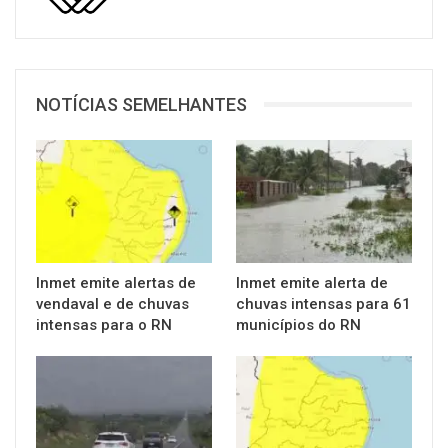
NOTÍCIAS SEMELHANTES
Inmet emite alertas de
Inmet emite alerta de
vendaval e de chuvas
chuvas intensas para 61
intensas para o RN
municípios do RN