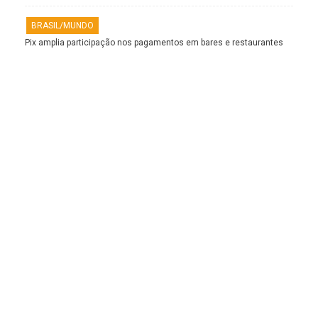
BRASIL/MUNDO
Pix amplia participação nos pagamentos em bares e restaurantes