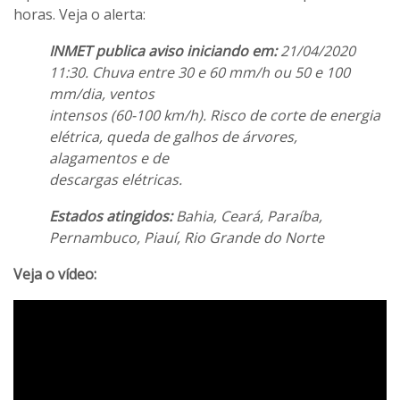
horas. Veja o alerta:
INMET publica aviso iniciando em:
21/04/2020
11:30. Chuva entre 30 e 60 mm/h ou 50 e 100
mm/dia, ventos
intensos (60-100 km/h). Risco de corte de energia
elétrica, queda de galhos de árvores,
alagamentos e de
descargas elétricas.
Estados atingidos:
Bahia, Ceará, Paraíba,
Pernambuco, Piauí, Rio Grande do Norte
Veja o vídeo: