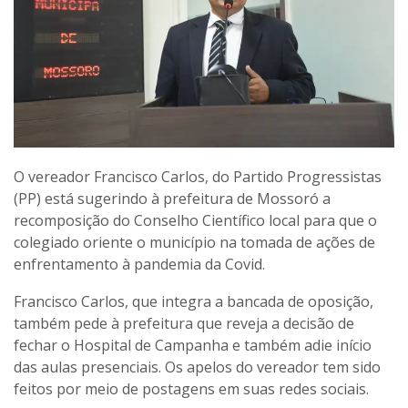
O vereador Francisco Carlos, do Partido Progressistas
(PP) está sugerindo à prefeitura de Mossoró a
recomposição do Conselho Científico local para que o
colegiado oriente o município na tomada de ações de
enfrentamento à pandemia da Covid.
Francisco Carlos, que integra a bancada de oposição,
também pede à prefeitura que reveja a decisão de
fechar o Hospital de Campanha e também adie início
das aulas presenciais. Os apelos do vereador tem sido
feitos por meio de postagens em suas redes sociais.