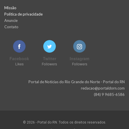
Missão
Política de privacidade
Anuncie
Contato
Facebook
Twitter
Instagram
Likes
Followers
Followers
Portal de Notícias do Rio Grande do Norte - Portal do RN
redacao@portaldorn.com
(84) 9 9685-6586
© 2026 - Portal do RN. Todos os direitos reservados.