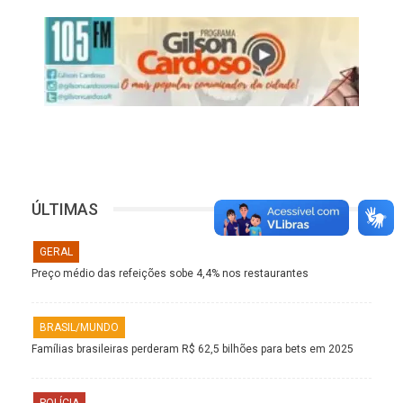
ÚLTIMAS
GERAL
Preço médio das refeições sobe 4,4% nos restaurantes
BRASIL/MUNDO
Famílias brasileiras perderam R$ 62,5 bilhões para bets em 2025
POLÍCIA