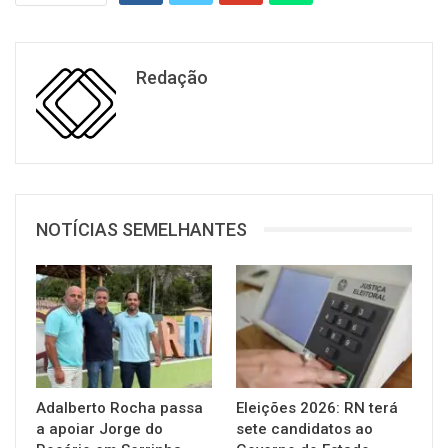
Redação
NOTÍCIAS SEMELHANTES
Adalberto Rocha passa
Eleições 2026: RN terá
a apoiar Jorge do
sete candidatos ao