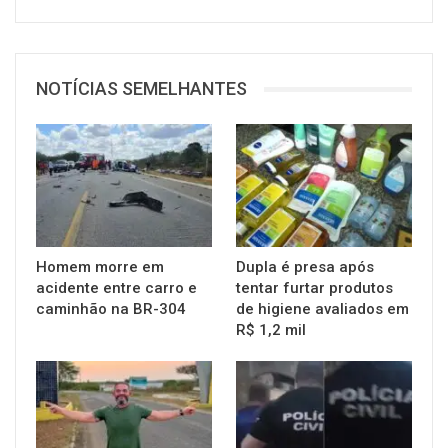
NOTÍCIAS SEMELHANTES
Homem morre em
Dupla é presa após
acidente entre carro e
tentar furtar produtos
caminhão na BR-304
de higiene avaliados em
R$ 1,2 mil