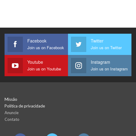
Facebook
Twitter
Join us on Facebook
Join us on Twitter
Youtube
Instagram
Join us on Youtube
Join us on Instagram
Missão
Política de privacidade
Anuncie
Contato