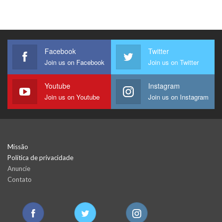
Facebook
Twitter
Join us on Facebook
Join us on Twitter
Youtube
Instagram
Join us on Youtube
Join us on Instagram
Missão
Política de privacidade
Anuncie
Contato