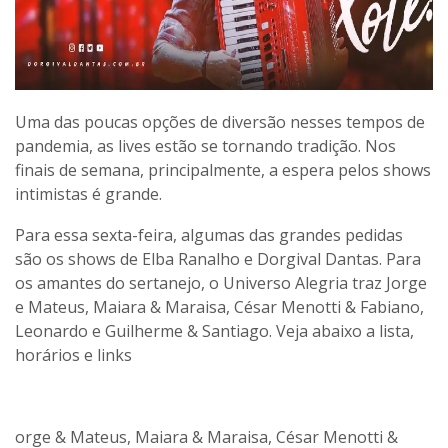
Uma das poucas opções de diversão nesses tempos de
pandemia, as lives estão se tornando tradição. Nos
finais de semana, principalmente, a espera pelos shows
intimistas é grande.
Para essa sexta-feira, algumas das grandes pedidas
são os shows de Elba Ranalho e Dorgival Dantas. Para
os amantes do sertanejo, o Universo Alegria traz Jorge
e Mateus, Maiara & Maraisa, César Menotti & Fabiano,
Leonardo e Guilherme & Santiago. Veja abaixo a lista,
horários e links
orge & Mateus, Maiara & Maraisa, César Menotti &