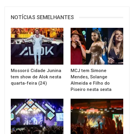
NOTÍCIAS SEMELHANTES
Mossoró Cidade Junina
MCJ tem Simone
tem show de Alok nesta
Mendes, Solange
quarta-feira (24)
Almeida e Filho do
Piseiro nesta sexta