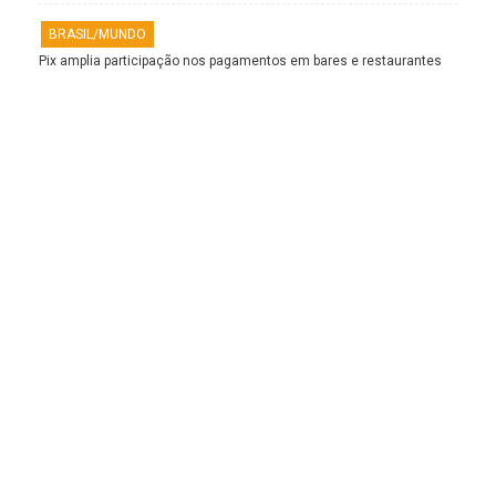
BRASIL/MUNDO
Pix amplia participação nos pagamentos em bares e restaurantes