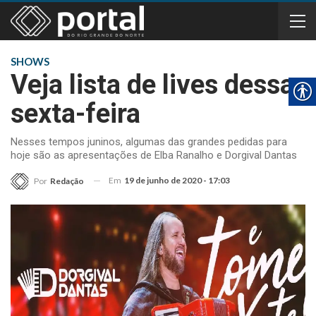
SHOWS
Veja lista de lives dessa
sexta-feira
Nesses tempos juninos, algumas das grandes pedidas para
hoje são as apresentações de Elba Ranalho e Dorgival Dantas
Em
19 de junho de 2020 - 17:03
Por
Redação