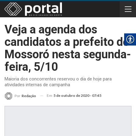
Veja a agenda dos
candidatos a prefeito de
Mossoró nesta segunda-
feira, 5/10
Maioria dos concorrentes reservou o dia de hoje para
atividades internas de campanha
Em
5 de outubro de 2020 - 07:45
Por
Redação