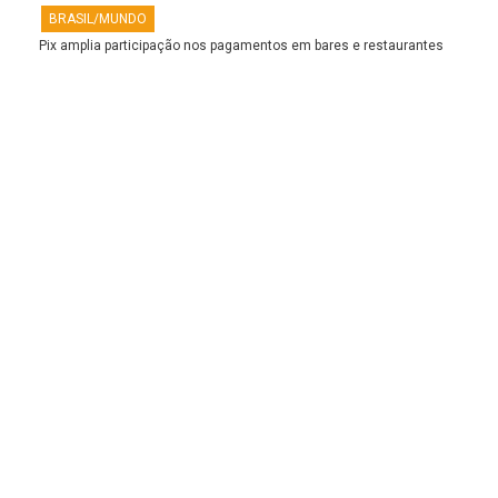
BRASIL/MUNDO
Pix amplia participação nos pagamentos em bares e restaurantes