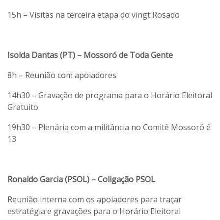
15h – Visitas na terceira etapa do vingt Rosado
Isolda Dantas (PT) – Mossoró de Toda Gente
8h – Reunião com apoiadores
14h30 – Gravação de programa para o Horário Eleitoral
Gratuito.
19h30 – Plenária com a militância no Comitê Mossoró é
13
Ronaldo Garcia (PSOL) – Coligação PSOL
Reunião interna com os apoiadores para traçar
estratégia e gravações para o Horário Eleitoral