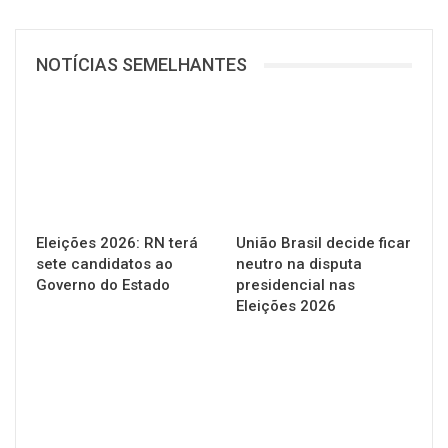
NOTÍCIAS SEMELHANTES
Eleições 2026: RN terá
União Brasil decide ficar
sete candidatos ao
neutro na disputa
Governo do Estado
presidencial nas
Eleições 2026