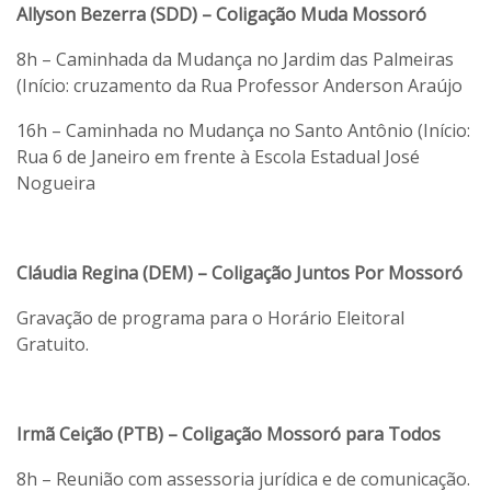
Allyson Bezerra (SDD) – Coligação Muda Mossoró
8h – Caminhada da Mudança no Jardim das Palmeiras
(Início: cruzamento da Rua Professor Anderson Araújo
16h – Caminhada no Mudança no Santo Antônio (Início:
Rua 6 de Janeiro em frente à Escola Estadual José
Nogueira
Cláudia Regina (DEM) – Coligação Juntos Por Mossoró
Gravação de programa para o Horário Eleitoral
Gratuito.
Irmã Ceição (PTB) – Coligação Mossoró para Todos
8h – Reunião com assessoria jurídica e de comunicação.