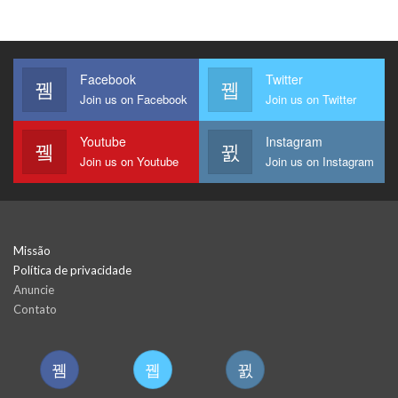
Facebook
Twitter
Join us on Facebook
Join us on Twitter
Youtube
Instagram
Join us on Youtube
Join us on Instagram
Missão
Política de privacidade
Anuncie
Contato