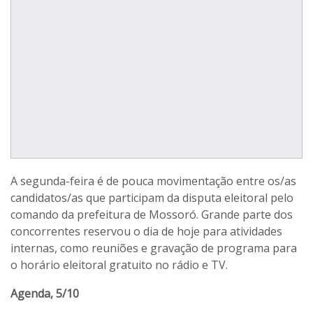
A segunda-feira é de pouca movimentação entre os/as
candidatos/as que participam da disputa eleitoral pelo
comando da prefeitura de Mossoró. Grande parte dos
concorrentes reservou o dia de hoje para atividades
internas, como reuniões e gravação de programa para
o horário eleitoral gratuito no rádio e TV.
Agenda, 5/10