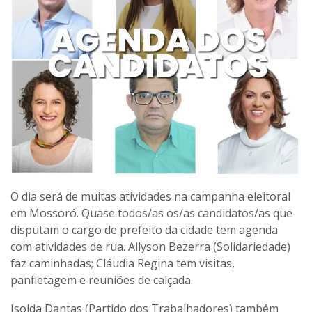
O dia será de muitas atividades na campanha eleitoral
em Mossoró. Quase todos/as os/as candidatos/as que
disputam o cargo de prefeito da cidade tem agenda
com atividades de rua. Allyson Bezerra (Solidariedade)
faz caminhadas; Cláudia Regina tem visitas,
panfletagem e reuniões de calçada.
Isolda Dantas (Partido dos Trabalhadores) também