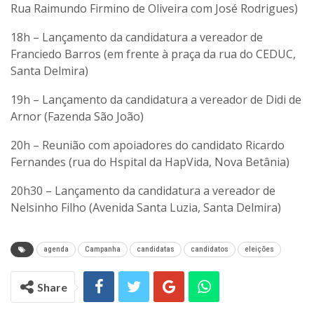
Rua Raimundo Firmino de Oliveira com José Rodrigues)
18h – Lançamento da candidatura a vereador de
Franciedo Barros (em frente à praça da rua do CEDUC,
Santa Delmira)
19h – Lançamento da candidatura a vereador de Didi de
Arnor (Fazenda São João)
20h – Reunião com apoiadores do candidato Ricardo
Fernandes (rua do Hspital da HapVida, Nova Betânia)
20h30 – Lançamento da candidatura a vereador de
Nelsinho Filho (Avenida Santa Luzia, Santa Delmira)
agenda
Campanha
candidatas
candidatos
eleições
Share