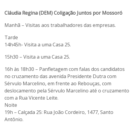
Cláudia Regina (DEM) Coligação Juntos por Mossoró
Manhã – Visitas aos trabalhadores das empresas.
Tarde
14h45h- Visita a uma Casa 25.
15h30 – Visita a uma Casa 25.
16h às 18h30 – Panfletagem com falas dos candidatos
no cruzamento das avenida Presidente Dutra com
Sérvulo Marcelino, em frente ao Rebouças, com
deslocamento pela Sérvulo Marcelino até o cruzamento
com a Rua Vicente Leite.
Noite
19h – Calçada 25: Rua João Cordeiro, 1477, Santo
Antônio.