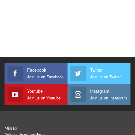
Facebook
Twitter
Join us on Facebook
Join us on Twitter
Youtube
Instagram
Join us on Youtube
Join us on Instagram
Missão
Política de privacidade