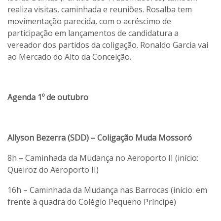
realiza visitas, caminhada e reuniões. Rosalba tem
movimentação parecida, com o acréscimo de
participação em lançamentos de candidatura a
vereador dos partidos da coligação. Ronaldo Garcia vai
ao Mercado do Alto da Conceição.
Agenda 1º de outubro
Allyson Bezerra (SDD) – Coligação Muda Mossoró
8h – Caminhada da Mudança no Aeroporto II (início:
Queiroz do Aeroporto II)
16h – Caminhada da Mudança nas Barrocas (início: em
frente à quadra do Colégio Pequeno Príncipe)