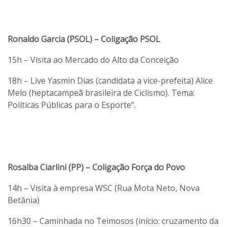
Ronaldo Garcia (PSOL) – Coligação PSOL
15h – Visita ao Mercado do Alto da Conceição
18h – Live Yasmin Dias (candidata a vice-prefeita) Alice
Melo (heptacampeã brasileira de Ciclismo). Tema:
Políticas Públicas para o Esporte”.
Rosalba Ciarlini (PP) – Coligação Força do Povo
14h – Visita à empresa WSC (Rua Mota Neto, Nova
Betânia)
16h30 – Caminhada no Teimosos (início: cruzamento da