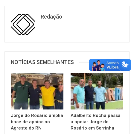
Redação
NOTÍCIAS SEMELHANTES
Jorge do Rosário amplia
Adalberto Rocha passa
base de apoios no
a apoiar Jorge do
Agreste do RN
Rosário em Serrinha